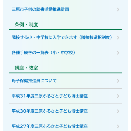
三原市子供の読書活動推進計画
条例・制度
隣接する小・中学校に入学できます（隣接校選択制度）
各種手続きの一覧表（小・中学校）
講座・教室
母子保健推進員について
平成31年度三原ふるさと子ども博士講座
平成30年度三原ふるさと子ども博士講座
平成27年度三原ふるさと子ども博士講座