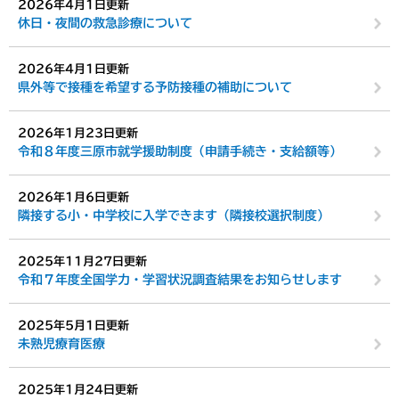
2026年4月1日更新
休日・夜間の救急診療について
2026年4月1日更新
県外等で接種を希望する予防接種の補助について
2026年1月23日更新
令和８年度三原市就学援助制度（申請手続き・支給額等）
2026年1月6日更新
隣接する小・中学校に入学できます（隣接校選択制度）
2025年11月27日更新
令和７年度全国学力・学習状況調査結果をお知らせします
2025年5月1日更新
未熟児療育医療
2025年1月24日更新