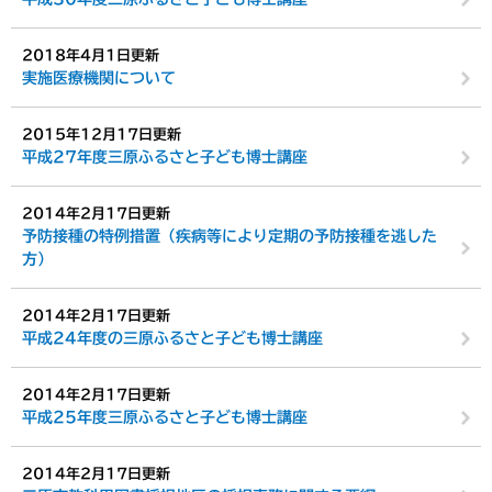
2018年4月1日更新
実施医療機関について
2015年12月17日更新
平成27年度三原ふるさと子ども博士講座
2014年2月17日更新
予防接種の特例措置（疾病等により定期の予防接種を逃した
方）
2014年2月17日更新
平成24年度の三原ふるさと子ども博士講座
2014年2月17日更新
平成25年度三原ふるさと子ども博士講座
2014年2月17日更新