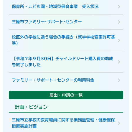
保育所・こども園・地域型保育事業 受入状況
三原市ファミリー･サポート･センター
校区外の学校に通う場合の手続き（就学学校変更許可基
準）
【令和７年９月30日】チャイルドシート購入費の助成
を終了しました
ファミリー・サポート・センターの利用料金
届出・申請の一覧
計画・ビジョン
三原市立学校の教育職員に関する業務量管理・健康確保
措置実施計画