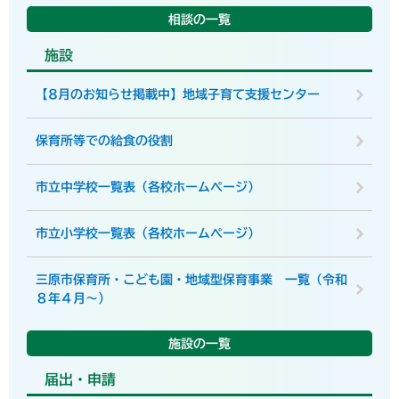
相談の一覧
施設
【8月のお知らせ掲載中】地域子育て支援センター
保育所等での給食の役割
市立中学校一覧表（各校ホームページ）
市立小学校一覧表（各校ホームページ）
三原市保育所・こども園・地域型保育事業 一覧（令和
８年４月～）
施設の一覧
届出・申請