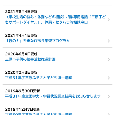
2021年8月4日更新
（学校生活の悩み・体罰などの相談）相談専用電話「三原子ど
もサポートダイヤル」，体罰・セクハラ等相談窓口
2021年4月1日更新
「親の力」をまなびあう学習プログラム
2020年6月4日更新
三原市子供の読書活動推進計画
2020年2月3日更新
平成31年度三原ふるさと子ども博士講座
2019年9月30日更新
平成31年度全国学力・学習状況調査結果をお知らせします
2018年12月7日更新
平成30年度三原ふるさと子ども博士講座