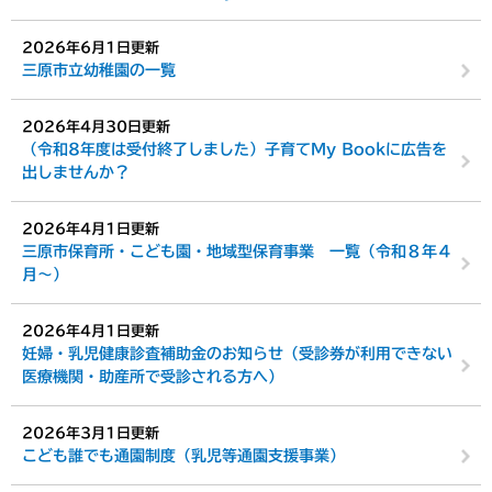
2026年6月1日更新
三原市立幼稚園の一覧
2026年4月30日更新
（令和8年度は受付終了しました）子育てMy Bookに広告を
出しませんか？
2026年4月1日更新
三原市保育所・こども園・地域型保育事業 一覧（令和８年４
月～）
2026年4月1日更新
妊婦・乳児健康診査補助金のお知らせ（受診券が利用できない
医療機関・助産所で受診される方へ）
2026年3月1日更新
こども誰でも通園制度（乳児等通園支援事業）