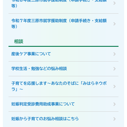
令和８年度三原市就学援助制度（申請手続き・支給額
等）
令和７年度三原市就学援助制度（申請手続き・支給額
等）
相談
産後ケア事業について
学校生活・勉強などの悩み相談
子育てを応援します～あなたのそばに「みはらネウボ
ラ」～
妊娠判定受診費用助成事業について
妊娠から子育てのお悩み相談はこちら