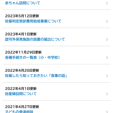
赤ちゃん訪問について
2023年5月12日更新
妊娠判定受診費用助成事業について
2023年4月1日更新
認可外保育施設の設置の届出について
2022年11月29日更新
各種手続きの一覧表（小・中学校）
2022年4月20日更新
妊娠したら知っておきたい「食事の話」
2022年4月1日更新
妊産婦訪問について
2021年4月27日更新
子どもの発達相談