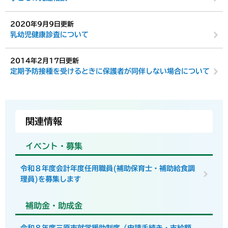
2020年9月9日更新
乳幼児健康診査について
2014年2月17日更新
定期予防接種を受けるときに保護者が同伴しない場合について
関連情報
イベント・募集
令和８年度会計年度任用職員(補助保育士・補助給食調
理員)を募集します
補助金・助成金