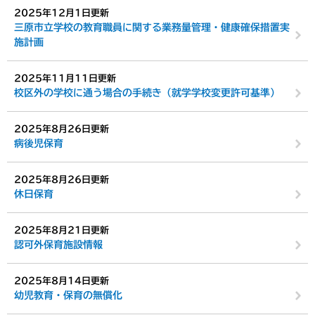
2025年12月1日更新
三原市立学校の教育職員に関する業務量管理・健康確保措置実
施計画
2025年11月11日更新
校区外の学校に通う場合の手続き（就学学校変更許可基準）
2025年8月26日更新
病後児保育
2025年8月26日更新
休日保育
2025年8月21日更新
認可外保育施設情報
2025年8月14日更新
幼児教育・保育の無償化