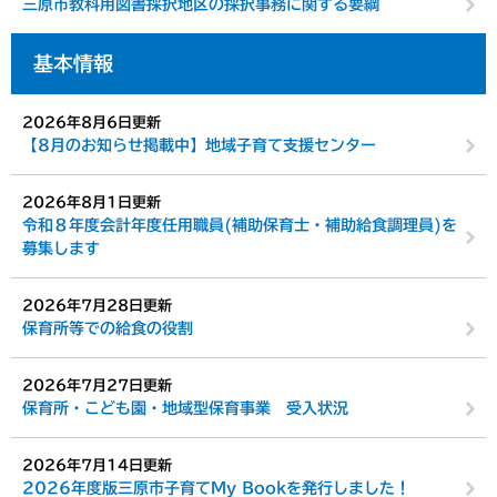
三原市教科用図書採択地区の採択事務に関する要綱
基本情報
2026年8月6日更新
【8月のお知らせ掲載中】地域子育て支援センター
2026年8月1日更新
令和８年度会計年度任用職員(補助保育士・補助給食調理員)を
募集します
2026年7月28日更新
保育所等での給食の役割
2026年7月27日更新
保育所・こども園・地域型保育事業 受入状況
2026年7月14日更新
2026年度版三原市子育てMy Bookを発行しました！