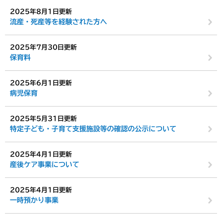
2025年8月1日更新
流産・死産等を経験された方へ
2025年7月30日更新
保育料
2025年6月1日更新
病児保育
2025年5月31日更新
特定子ども・子育て支援施設等の確認の公示について
2025年4月1日更新
産後ケア事業について
2025年4月1日更新
一時預かり事業