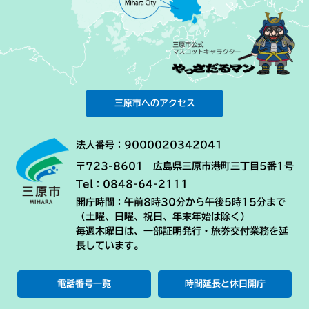
三原市へのアクセス
法人番号：9000020342041
〒723-8601 広島県三原市港町三丁目5番1号
Tel：0848-64-2111
開庁時間：午前8時30分から午後5時15分まで
（土曜、日曜、祝日、年末年始は除く）
毎週木曜日は、一部証明発行・旅券交付業務を延
長しています。
電話番号一覧
時間延長と休日開庁