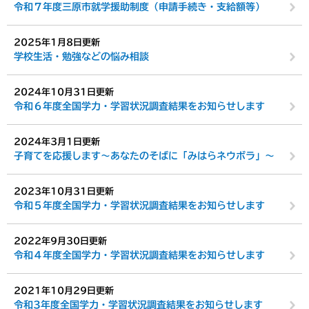
令和７年度三原市就学援助制度（申請手続き・支給額等）
2025年1月8日更新
学校生活・勉強などの悩み相談
2024年10月31日更新
令和６年度全国学力・学習状況調査結果をお知らせします
2024年3月1日更新
子育てを応援します～あなたのそばに「みはらネウボラ」～
2023年10月31日更新
令和５年度全国学力・学習状況調査結果をお知らせします
2022年9月30日更新
令和４年度全国学力・学習状況調査結果をお知らせします
2021年10月29日更新
令和3年度全国学力・学習状況調査結果をお知らせします