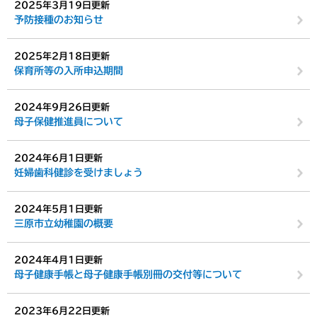
2025年3月19日更新
予防接種のお知らせ
2025年2月18日更新
保育所等の入所申込期間
2024年9月26日更新
母子保健推進員について
2024年6月1日更新
妊婦歯科健診を受けましょう
2024年5月1日更新
三原市立幼稚園の概要
2024年4月1日更新
母子健康手帳と母子健康手帳別冊の交付等について
2023年6月22日更新