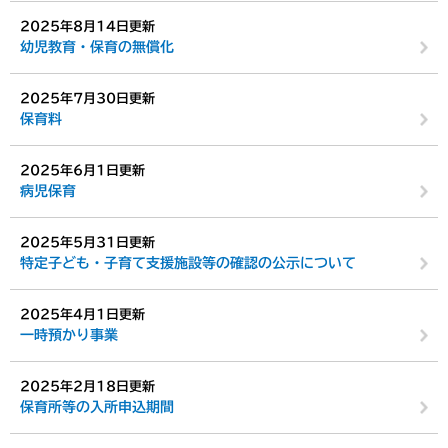
2025年8月14日更新
幼児教育・保育の無償化
2025年7月30日更新
保育料
2025年6月1日更新
病児保育
2025年5月31日更新
特定子ども・子育て支援施設等の確認の公示について
2025年4月1日更新
一時預かり事業
2025年2月18日更新
保育所等の入所申込期間