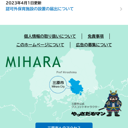
2023年4月1日更新
認可外保育施設の設置の届出について
個人情報の取り扱いについて
免責事項
このホームページについて
広告の募集について