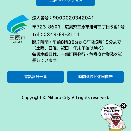
三原市へのアクセス
法人番号：9000020342041
〒723-8601 広島県三原市港町三丁目5番1号
Tel：0848-64-2111
開庁時間：午前8時30分から午後5時15分まで
（土曜、日曜、祝日、年末年始は除く）
毎週木曜日は、一部証明発行・旅券交付業務を延
長しています。
電話番号一覧
時間延長と休日開庁
Copyright © Mihara City All rights reserved.