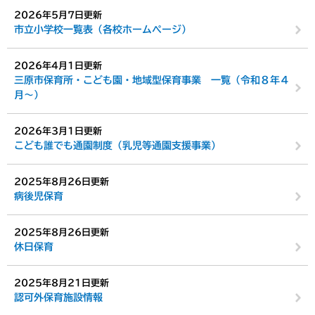
2026年5月7日更新
市立小学校一覧表（各校ホームページ）
2026年4月1日更新
三原市保育所・こども園・地域型保育事業 一覧（令和８年４
月～）
2026年3月1日更新
こども誰でも通園制度（乳児等通園支援事業）
2025年8月26日更新
病後児保育
2025年8月26日更新
休日保育
2025年8月21日更新
認可外保育施設情報