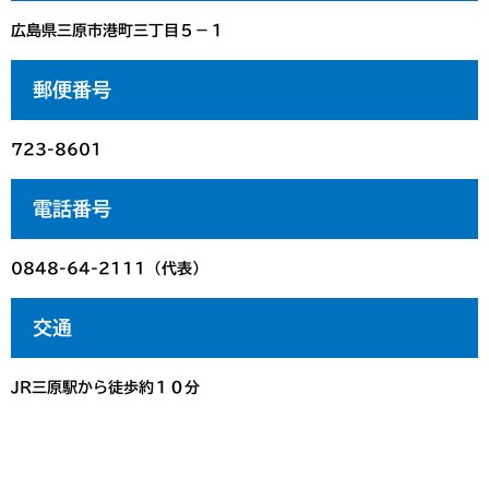
広島県三原市港町三丁目５－１
郵便番号
723-8601
電話番号
0848-64-2111（代表）
交通
JR三原駅から徒歩約１０分