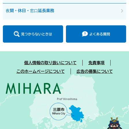
夜間・休日・窓口延長業務
見つからないときは
よくある質問
個人情報の取り扱いについて
免責事項
このホームページについて
広告の募集について