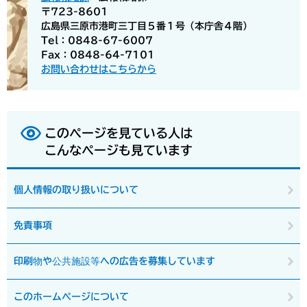
〒723-8601
広島県三原市港町三丁目５番１号（本庁舎４階）
Tel：0848-67-6007
Fax：0848-64-7101
お問い合わせはこちらから
このページを見ている人は
こんなページも見ています
個人情報の取り扱いについて
免責事項
印刷物や公共施設等への広告を募集しています
このホームページについて