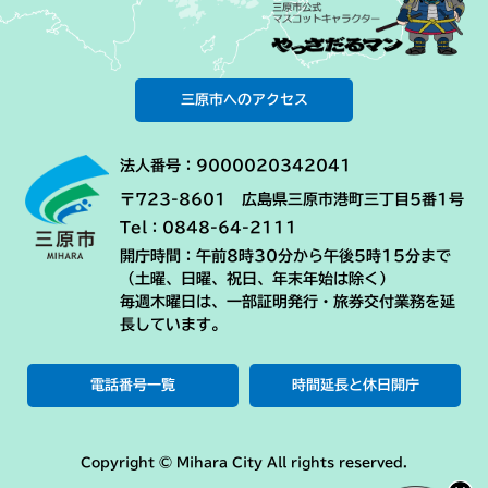
三原市へのアクセス
法人番号：9000020342041
〒723-8601 広島県三原市港町三丁目5番1号
Tel：0848-64-2111
開庁時間：午前8時30分から午後5時15分まで
（土曜、日曜、祝日、年末年始は除く）
毎週木曜日は、一部証明発行・旅券交付業務を延
長しています。
電話番号一覧
時間延長と休日開庁
Copyright © Mihara City All rights reserved.