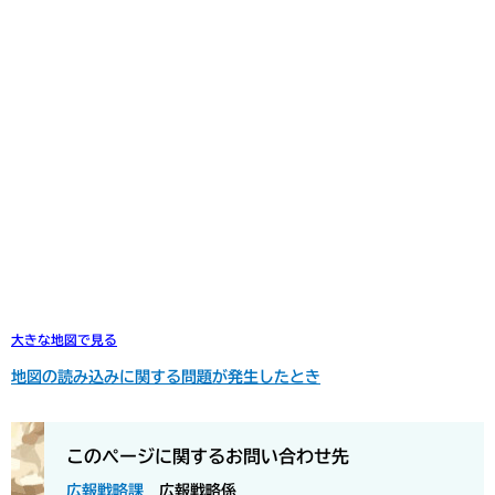
大きな地図で見る
地図の読み込みに関する問題が発生したとき
このページに関するお問い合わせ先
広報戦略課
広報戦略係