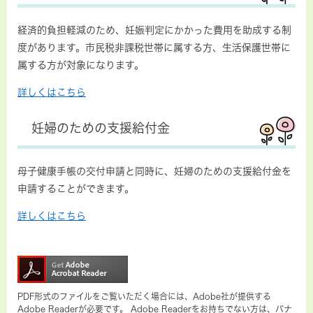
経済的負担軽減のため、妊娠判定にかかった費用を助成する制
度があります。市民税非課税世帯に属する方、生活保護世帯に
属する方が対象になります。
詳しくはこちら
妊婦のための支援給付金
母子健康手帳の交付申請と同時に、妊婦のための支援給付金を
申請することができます。
詳しくはこちら
PDF形式のファイルをご覧いただく場合には、Adobe社が提供する
Adobe Readerが必要です。
Adobe Readerをお持ちでない方は、バナ