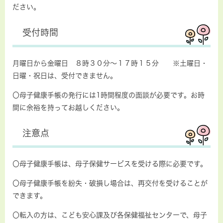
ださい。
受付時間
月曜日から金曜日 ８時３０分～１７時１５分 ※土曜日・
日曜・祝日は、受付できません。
〇母子健康手帳の発行には
1時間程度の面談
が必要です。お時
間に余裕を持ってお越しください。
注意点
〇母子健康手帳は、母子保健サービスを受ける際に必要です。
〇母子健康手帳を紛失・破損し場合は、再交付を受けることが
できます。
〇転入の方は、こども安心課及び各保健福祉センターで、母子