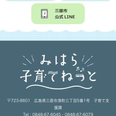
〒723-8601 広島県三原市港町三丁目5番1号 子育て支
援課
Tel：0848-67-6045・0848-67-6079