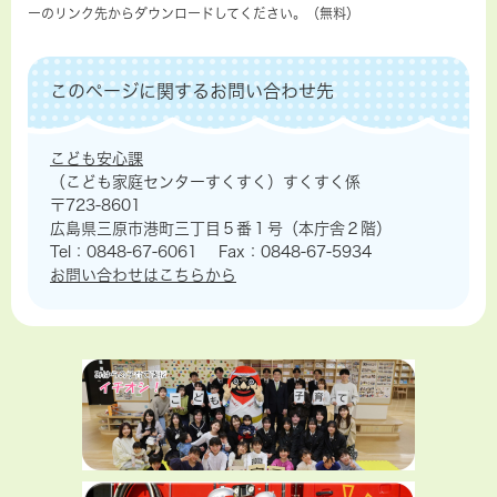
ーのリンク先からダウンロードしてください。（無料）
このページに関するお問い合わせ先
こども安心課
（こども家庭センターすくすく）すくすく係
〒723-8601
広島県三原市港町三丁目５番１号（本庁舎２階）
Tel：0848-67-6061
Fax：0848-67-5934
お問い合わせはこちらから