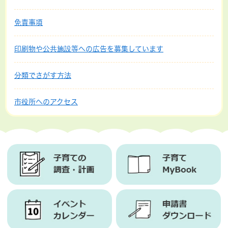
免責事項
印刷物や公共施設等への広告を募集しています
分類でさがす方法
市役所へのアクセス