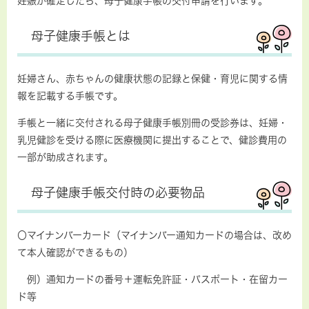
妊娠が確定したら、母子健康手帳の交付申請を行います。
母子健康手帳とは
妊婦さん、赤ちゃんの健康状態の記録と保健・育児に関する情
報を記載する手帳です。
手帳と一緒に交付される母子健康手帳別冊の受診券は、妊婦・
乳児健診を受ける際に医療機関に提出することで、健診費用の
一部が助成されます。
母子健康手帳交付時の必要物品
〇マイナンバーカード（マイナンバー通知カードの場合は、改め
て本人確認ができるもの）
例）通知カードの番号＋運転免許証・パスポート・在留カー
ド等