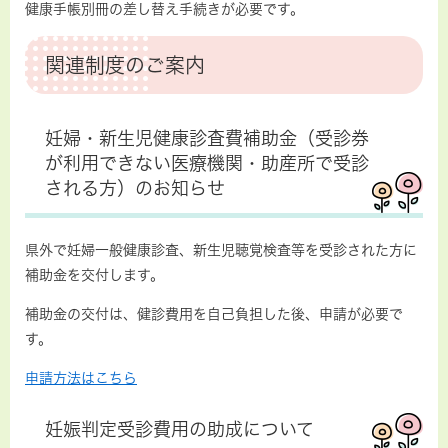
健康手帳別冊の差し替え手続きが必要です。
関連制度のご案内
妊婦・新生児健康診査費補助金（受診券
が利用できない医療機関・助産所で受診
される方）のお知らせ
県外で妊婦一般健康診査、新生児聴覚検査等を受診された方に
補助金を交付します。
補助金の交付は、健診費用を自己負担した後、申請が必要で
す。
申請方法はこちら
妊娠判定受診費用の助成について