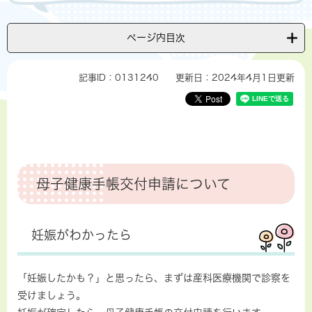
ページ内目次
記事ID：0131240
更新日：2024年4月1日更新
母子健康手帳交付申請について
妊娠がわかったら
「妊娠したかも？」と思ったら、まずは産科医療機関で診察を
受けましょう。