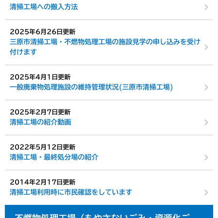
清掃工場への搬入方法
2025年6月26日更新
三原市清掃工場・不燃物処理工場の施設見学の申し込みを受け
付けます
2025年4月1日更新
一般廃棄物処理施設の維持管理状況(三原市清掃工場)
2025年2月7日更新
清掃工場の紹介動画
2022年5月12日更新
清掃工場・最終処分場の紹介
2014年2月17日更新
清掃工場利用時に市民確認をしています