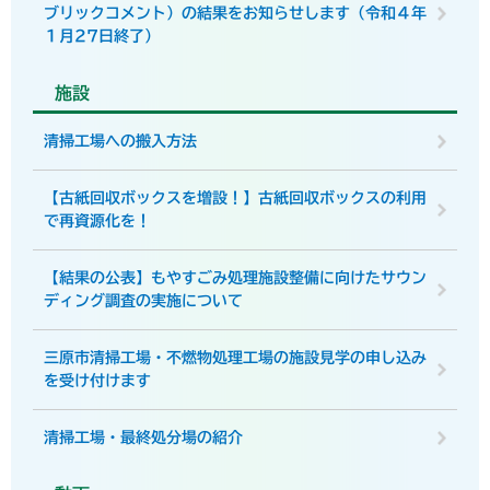
ブリックコメント）の結果をお知らせします（令和４年
１月27日終了）
施設
清掃工場への搬入方法
【古紙回収ボックスを増設！】古紙回収ボックスの利用
で再資源化を！
【結果の公表】もやすごみ処理施設整備に向けたサウン
ディング調査の実施について
三原市清掃工場・不燃物処理工場の施設見学の申し込み
を受け付けます
清掃工場・最終処分場の紹介