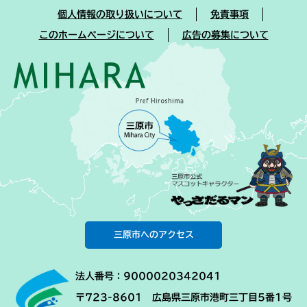
個人情報の取り扱いについて
免責事項
このホームページについて
広告の募集について
三原市へのアクセス
法人番号：9000020342041
〒723-8601 広島県三原市港町三丁目5番1号