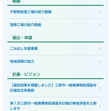
動画
不燃物処理工場の紹介動画
清掃工場の紹介動画
届出・申請
ごみ出し支援事業
地域清掃の協力
計画・ビジョン
【選定結果を掲載しました】三原市一般廃棄物処理基本
計画改定等業務
第１次三原市一般廃棄物処理基本計画の事後評価を公表
します