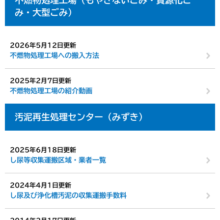
不燃物処理工場（もやさないごみ・資源化ご
み・大型ごみ）
2026年5月12日更新
不燃物処理工場への搬入方法
2025年2月7日更新
不燃物処理工場の紹介動画
汚泥再生処理センター（みずき）
2025年6月18日更新
し尿等収集運搬区域・業者一覧
2024年4月1日更新
し尿及び浄化槽汚泥の収集運搬手数料