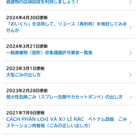
資源物の店頭回収を利用しましょう！
2024年4月30日更新
「おいくら」を活用して、リユース（再利用）を検討してみま
せんか
2024年3月21日更新
一般廃棄物（固形）収集運搬許可業者一覧表
2023年3月1日更新
大型ごみの出し方
2023年2月28日更新
発火性危険ごみ（スプレー缶類やカセットボンベ）の出し方
2021年7月9日更新
CÁCH PHÂN LOẠI VÀ XỬ LÍ RÁC ベトナム語版 ごみ
ステーション用看板（ごみの正しい出し方）