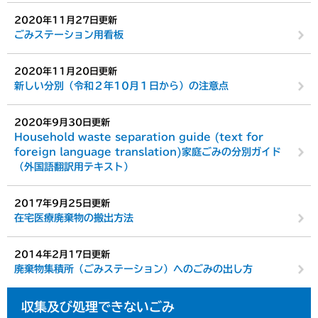
2020年11月27日更新
ごみステーション用看板
2020年11月20日更新
新しい分別（令和２年10月１日から）の注意点
2020年9月30日更新
Household waste separation guide (text for
foreign language translation)家庭ごみの分別ガイド
（外国語翻訳用テキスト）
2017年9月25日更新
在宅医療廃棄物の搬出方法
2014年2月17日更新
廃棄物集積所（ごみステーション）へのごみの出し方
収集及び処理できないごみ