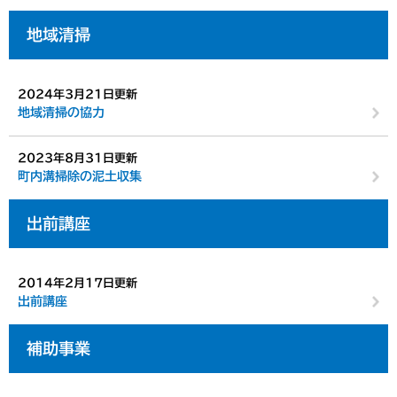
地域清掃
2024年3月21日更新
地域清掃の協力
2023年8月31日更新
町内溝掃除の泥土収集
出前講座
2014年2月17日更新
出前講座
補助事業