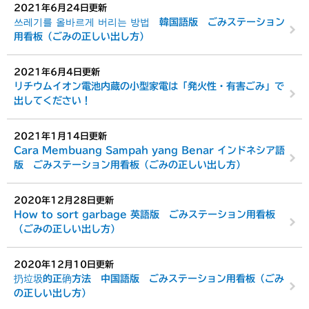
2021年6月24日更新
쓰레기를 올바르게 버리는 방법 韓国語版 ごみステーション
用看板（ごみの正しい出し方）
2021年6月4日更新
リチウムイオン電池内蔵の小型家電は「発火性・有害ごみ」で
出してください！
2021年1月14日更新
Cara Membuang Sampah yang Benar インドネシア語
版 ごみステーション用看板（ごみの正しい出し方）
2020年12月28日更新
How to sort garbage 英語版 ごみステーション用看板
（ごみの正しい出し方）
2020年12月10日更新
扔垃圾的正确方法 中国語版 ごみステーション用看板（ごみ
の正しい出し方）