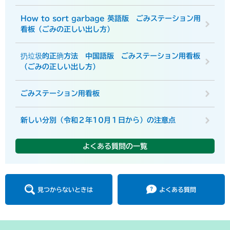
How to sort garbage 英語版 ごみステーション用
看板（ごみの正しい出し方）
扔垃圾的正确方法 中国語版 ごみステーション用看板
（ごみの正しい出し方）
ごみステーション用看板
新しい分別（令和２年10月１日から）の注意点
よくある質問の一覧
見つからないときは
よくある質問