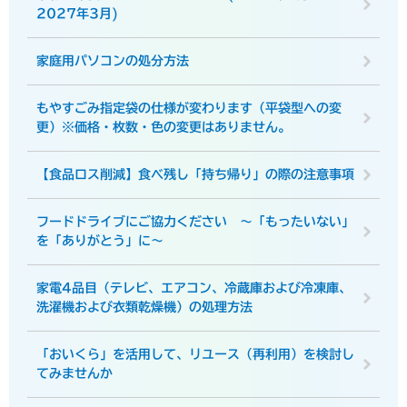
2027年3月)
家庭用パソコンの処分方法
もやすごみ指定袋の仕様が変わります（平袋型への変
更）※価格・枚数・色の変更はありません。
【食品ロス削減】食べ残し「持ち帰り」の際の注意事項
フードドライブにご協力ください ～「もったいない」
を「ありがとう」に～
家電4品目（テレビ、エアコン、冷蔵庫および冷凍庫、
洗濯機および衣類乾燥機）の処理方法
「おいくら」を活用して、リユース（再利用）を検討し
てみませんか