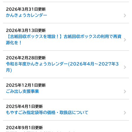
2026年3月31日更新
かんきょうカレンダー
2026年3月13日更新
【古紙回収ボックスを増設！】古紙回収ボックスの利用で再資
源化を！
2026年2月28日更新
令和８年度かんきょうカレンダー(2026年4月～2027年3
月)
2025年12月1日更新
ごみ出し支援事業
2025年4月1日更新
もやすごみ指定袋等の価格・取扱店について
2024年9月1日更新