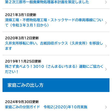
第２次三原市一般廃棄物処理基本計画を策定しました
2021年3月1日更新
清掃工場・不燃物処理工場・ストックヤードの車両導線につい
て（令和３年３月１日から）
2020年3月12日更新
久井支所移転に伴い，古紙回収ボックス（久井支所）を移設し
ます
2019年11月25日更新
残さず食べよう！3010（さんまるいちまる）運動にご協力く
ださい！
家庭ごみの出し方
2024年9月30日更新
家庭ごみの分別ガイド 令和2(2020)年10月実施