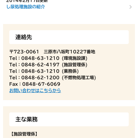
2014年2月17日更新
し尿処理施設の紹介
連絡先
〒723-0061 三原市八坂町10227番地
Tel：0848-63-1210
環境施設課
Tel：0848-62-4197
施設管理係
Tel：0848-63-1210
業務係
Tel：0848-62-1200
不燃物処理工場
Fax：0848-67-6069
お問い合わせはこちらから
主な業務
【施設管理係】