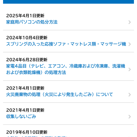
2025年4月1日更新
家庭用パソコンの処分方法
2024年10月4日更新
スプリングの入った応接ソファ・マットレス類・マッサージ機
2024年6月28日更新
家電4品目（テレビ、エアコン、冷蔵庫および冷凍庫、洗濯機
および衣類乾燥機）の処理方法
2021年4月1日更新
火災廃棄物の処理（火災により発生したごみ）について
2021年4月1日更新
収集しないごみ
2019年6月10日更新