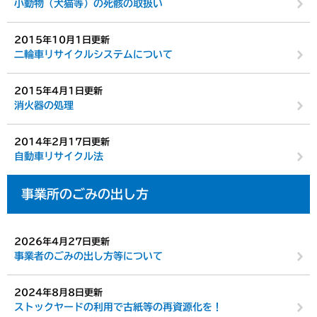
小動物（犬猫等）の死骸の取扱い
2015年10月1日更新
二輪車リサイクルシステムについて
2015年4月1日更新
消火器の処理
2014年2月17日更新
自動車リサイクル法
事業所のごみの出し方
2026年4月27日更新
事業者のごみの出し方等について
2024年8月8日更新
ストックヤードの利用で古紙等の再資源化を！