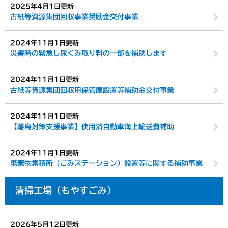
2025年4月1日更新
古紙等資源集団回収事業奨励金交付事業
2024年11月1日更新
災害時の緊急し尿くみ取り料の一部を補助します
2024年11月1日更新
古紙等資源集団回収用保管庫設置等補助金交付事業
2024年11月1日更新
【離島対策支援事業】使用済自動車海上輸送費補助
2024年11月1日更新
廃棄物集積所（ごみステーション）設置等に関する補助事業
清掃工場（もやすごみ）
2026年5月12日更新