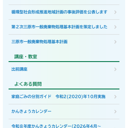
循環型社会形成推進地域計画の事後評価を公表します
第２次三原市一般廃棄物処理基本計画を策定しました
三原市一般廃棄物処理基本計画
講座・教室
出前講座
よくある質問
家庭ごみの分別ガイド 令和2(2020)年10月実施
かんきょうカレンダー
令和８年度かんきょうカレンダー(2026年4月～