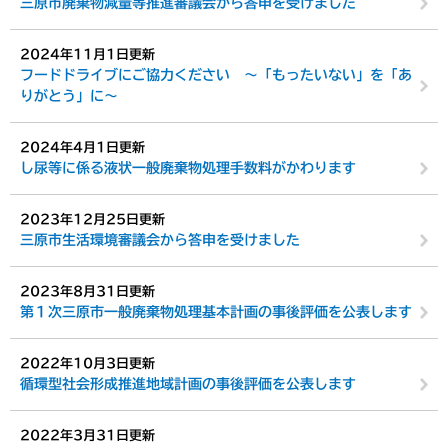
三原市廃棄物減量等推進審議会から答申を受けました
2024年11月1日更新
フードドライブにご協力ください ～「もったいない」を「あ
りがとう」に～
2024年4月1日更新
し尿等に係る液状一般廃棄物処理手数料がかわります
2023年12月25日更新
三原市生活環境審議会から答申を受けました
2023年8月31日更新
第１次三原市一般廃棄物処理基本計画の事後評価を公表します
2022年10月3日更新
循環型社会形成推進地域計画の事後評価を公表します
2022年3月31日更新