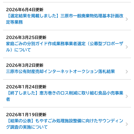
2026年6月4日更新
【選定結果を掲載しました】三原市一般廃棄物処理基本計画改
定等業務
2026年3月25日更新
家庭ごみの分別ガイド作成業務事業者選定（公募型プロポーザ
ル）について
2026年3月2日更新
三原市公有財産売却インターネットオークション落札結果
2026年1月24日更新
【終了しました】恵方巻きのロス削減に取り組む食品小売事業
者
2026年1月19日更新
【結果の公表】もやすごみ処理施設整備に向けたサウンディン
グ調査の実施について