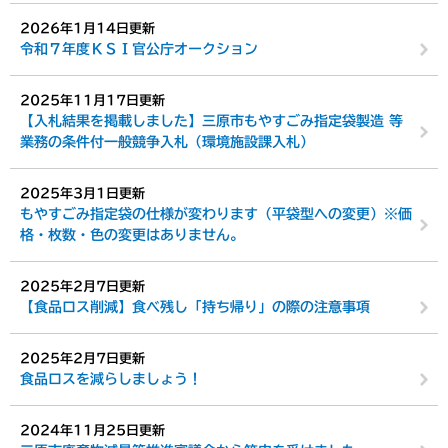
2026年1月14日更新
令和７年度ＫＳＩ官公庁オークション
2025年11月17日更新
【入札結果を掲載しました】三原市もやすごみ指定袋製造 等
業務の条件付一般競争入札（環境施設課入札）
2025年3月1日更新
もやすごみ指定袋の仕様が変わります（平袋型への変更）※価
格・枚数・色の変更はありません。
2025年2月7日更新
【食品ロス削減】食べ残し「持ち帰り」の際の注意事項
2025年2月7日更新
食品ロスを減らしましょう！
2024年11月25日更新