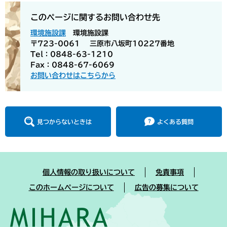
このページに関するお問い合わせ先
環境施設課
環境施設課
〒723-0061
三原市八坂町10227番地
Tel：0848-63-1210
Fax：0848-67-6069
お問い合わせはこちらから
見つからないときは
よくある質問
個人情報の取り扱いについて
免責事項
このホームページについて
広告の募集について