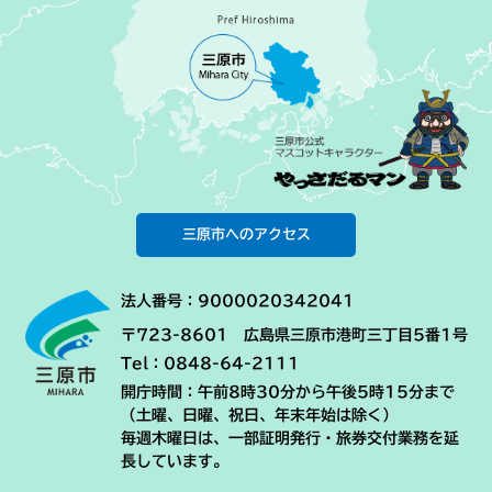
三原市へのアクセス
法人番号：9000020342041
〒723-8601 広島県三原市港町三丁目5番1号
Tel：0848-64-2111
開庁時間：午前8時30分から午後5時15分まで
（土曜、日曜、祝日、年末年始は除く）
毎週木曜日は、一部証明発行・旅券交付業務を延
長しています。