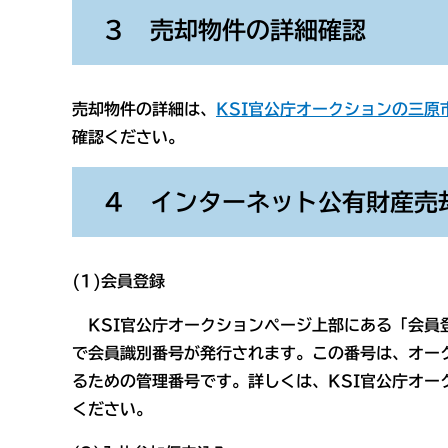
３ 売却物件の詳細確認
売却物件の詳細は、
KSI官公庁オークションの三原
確認ください。
４ インターネット公有財産売
(1)
会員登録
KSI官公庁オークションページ上部にある「会員
で会員識別番号が発行されます。この番号は、オー
るための管理番号です。詳しくは、KSI官公庁オー
ください。