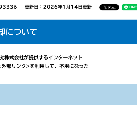
93336
更新日：2026年1月14日更新
却について
研究株式会社が提供するインターネット
<外部リンク>を利用して、不用になった