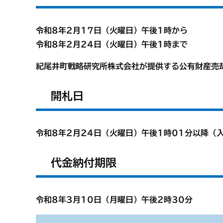
令和8年2月17日（火曜日）午後1時から
令和8年2月24日（火曜日）午後1時まで
紀尾井町戦略研究所株式会社が提供する公有財産売
開札日
令和8年2月24日（火曜日）午後1時01分以降（
代金納付期限
令和8年3月10日（月曜日）午後2時30分