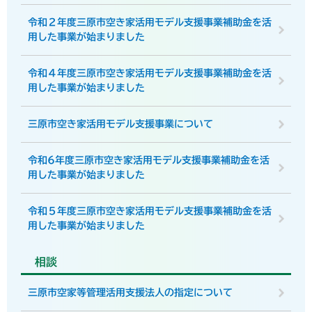
令和２年度三原市空き家活用モデル支援事業補助金を活
用した事業が始まりました
令和４年度三原市空き家活用モデル支援事業補助金を活
用した事業が始まりました
三原市空き家活用モデル支援事業について
令和6年度三原市空き家活用モデル支援事業補助金を活
用した事業が始まりました
令和５年度三原市空き家活用モデル支援事業補助金を活
用した事業が始まりました
相談
三原市空家等管理活用支援法人の指定について