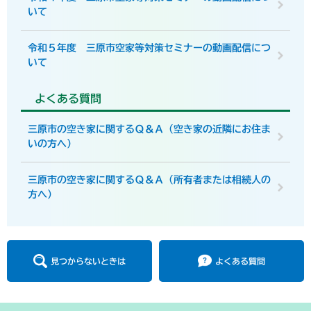
いて
令和５年度 三原市空家等対策セミナーの動画配信につ
いて
よくある質問
三原市の空き家に関するＱ＆Ａ（空き家の近隣にお住ま
いの方へ）
三原市の空き家に関するＱ＆Ａ（所有者または相続人の
方へ）
見つからないときは
よくある質問