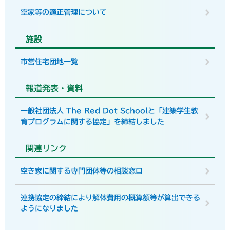
空家等の適正管理について
施設
市営住宅団地一覧
報道発表・資料
一般社団法人 The Red Dot Schoolと「建築学生教
育プログラムに関する協定」を締結しました
関連リンク
空き家に関する専門団体等の相談窓口
連携協定の締結により解体費用の概算額等が算出できる
ようになりました