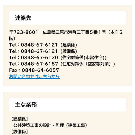
連絡先
〒723-8601 広島県三原市港町三丁目５番１号（本庁５
階）
Tel：0848-67-6121
建築係
Tel：0848-67-6121
設備係
Tel：0848-67-6120
住宅対策係(市営住宅)
Tel：0848-67-6187
住宅対策係（空家等対策）
Fax：0848-64-6057
お問い合わせはこちらから
主な業務
【建築係】
公共建築工事の設計・監理（建築工事）
【設備係】