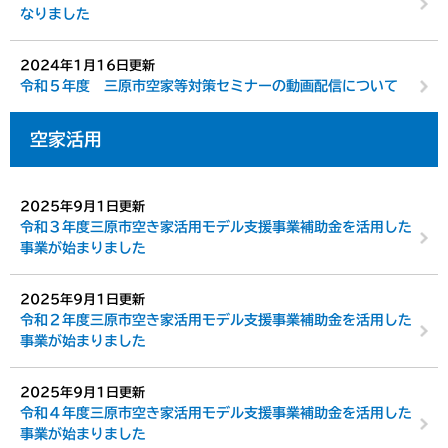
なりました
2024年1月16日更新
令和５年度 三原市空家等対策セミナーの動画配信について
空家活用
2025年9月1日更新
令和３年度三原市空き家活用モデル支援事業補助金を活用した
事業が始まりました
2025年9月1日更新
令和２年度三原市空き家活用モデル支援事業補助金を活用した
事業が始まりました
2025年9月1日更新
令和４年度三原市空き家活用モデル支援事業補助金を活用した
事業が始まりました