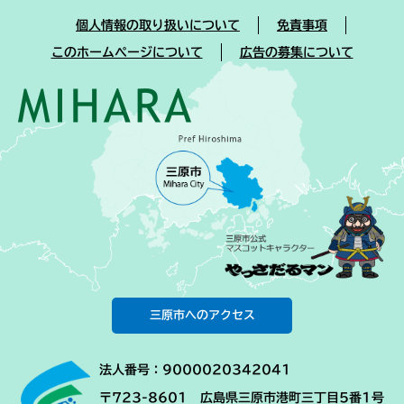
個人情報の取り扱いについて
免責事項
このホームページについて
広告の募集について
三原市へのアクセス
法人番号：9000020342041
〒723-8601 広島県三原市港町三丁目5番1号