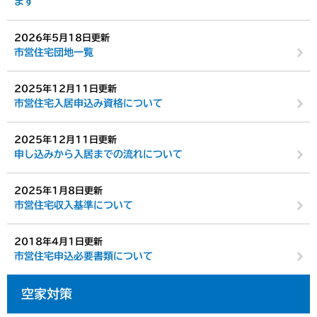
ます
2026年5月18日更新
市営住宅団地一覧
2025年12月11日更新
市営住宅入居申込み資格について
2025年12月11日更新
申し込みから入居までの流れについて
2025年1月8日更新
市営住宅収入基準について
2018年4月1日更新
市営住宅申込必要書類について
空家対策