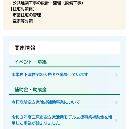
公共建築工事の設計・監理（設備工事）
【住宅対策係】
市営住宅の管理
空家等対策
関連情報
イベント・募集
市単独下津住宅の入居者を募集しています
補助金・助成金
老朽危険空き家除却補助事業について
令和３年度三原市空き家活用モデル支援事業補助金を活
用した事業が始まりました