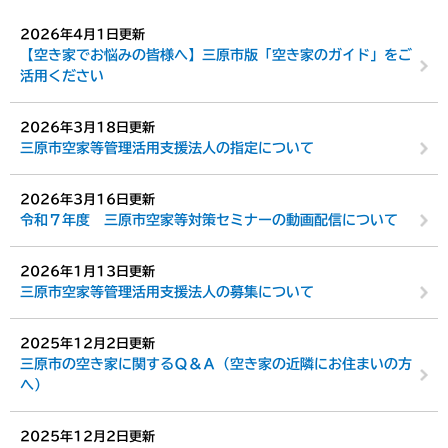
2026年4月1日更新
【空き家でお悩みの皆様へ】三原市版「空き家のガイド」をご
活用ください
2026年3月18日更新
三原市空家等管理活用支援法人の指定について
2026年3月16日更新
令和７年度 三原市空家等対策セミナーの動画配信について
2026年1月13日更新
三原市空家等管理活用支援法人の募集について
2025年12月2日更新
三原市の空き家に関するＱ＆Ａ（空き家の近隣にお住まいの方
へ）
2025年12月2日更新