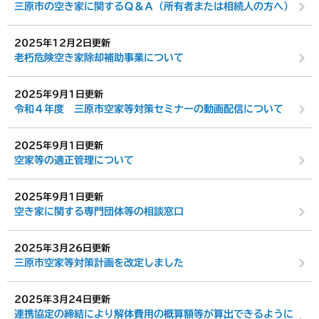
三原市の空き家に関するＱ＆Ａ（所有者または相続人の方へ）
2025年12月2日更新
老朽危険空き家除却補助事業について
2025年9月1日更新
令和４年度 三原市空家等対策セミナーの動画配信について
2025年9月1日更新
空家等の適正管理について
2025年9月1日更新
空き家に関する専門団体等の相談窓口
2025年3月26日更新
三原市空家等対策計画を改定しました
2025年3月24日更新
連携協定の締結により解体費用の概算額等が算出できるように