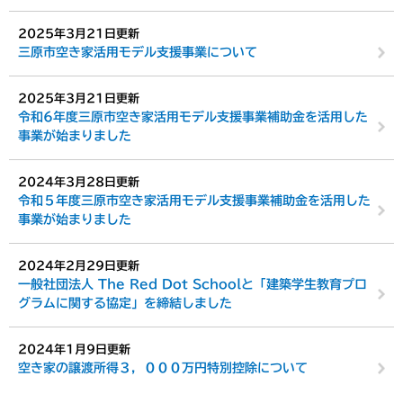
2025年3月21日更新
三原市空き家活用モデル支援事業について
2025年3月21日更新
令和6年度三原市空き家活用モデル支援事業補助金を活用した
事業が始まりました
2024年3月28日更新
令和５年度三原市空き家活用モデル支援事業補助金を活用した
事業が始まりました
2024年2月29日更新
一般社団法人 The Red Dot Schoolと「建築学生教育プロ
グラムに関する協定」を締結しました
2024年1月9日更新
空き家の譲渡所得３，０００万円特別控除について