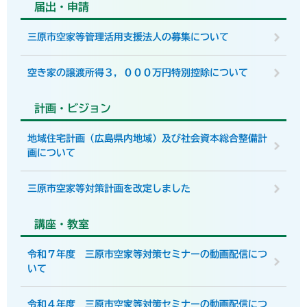
届出・申請
三原市空家等管理活用支援法人の募集について
空き家の譲渡所得３，０００万円特別控除について
計画・ビジョン
地域住宅計画（広島県内地域）及び社会資本総合整備計
画について
三原市空家等対策計画を改定しました
講座・教室
令和７年度 三原市空家等対策セミナーの動画配信につ
いて
令和４年度 三原市空家等対策セミナーの動画配信につ