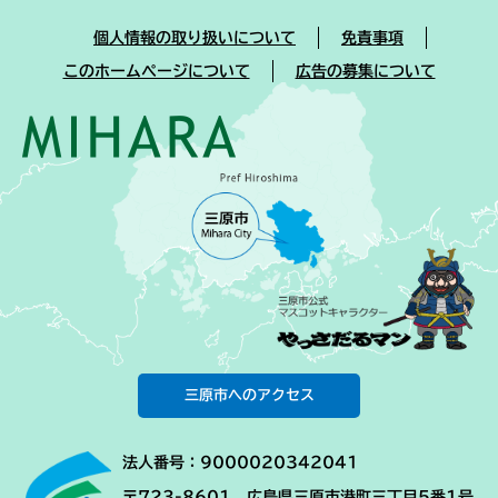
個人情報の取り扱いについて
免責事項
このホームページについて
広告の募集について
三原市へのアクセス
法人番号：9000020342041
〒723-8601 広島県三原市港町三丁目5番1号