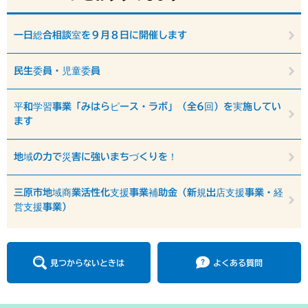
一日総合相談室を９月８日に開催します
民生委員・児童委員
平和学習事業「みはらピース・ラボ」（全6回）を実施してい
ます
地域の力で災害に強いまちづくりを！
三原市地域商業活性化支援事業補助金（新規出店支援事業・経
営支援事業）
見つからないときは
よくある質問