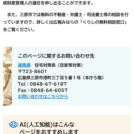
続財産管理人の選任を申し出ることができます。
また、三原市では無料の不動産・弁護士・司法書士等の相談を行
っていますので、詳しくは広報みはらの「くらしの無料相談窓口」
をご覧ください。
このページに関するお問い合わせ先
建築課
住宅対策係（空家等対策）
〒723-8601
広島県三原市港町三丁目５番１号（本庁５階）
Tel：0848-67-6187
Fax：0848-64-6057
お問い合わせはこちらから
AI(人工知能)はこんな
ページをおすすめします