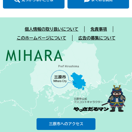
個人情報の取り扱いについて
免責事項
このホームページについて
広告の募集について
三原市へのアクセス