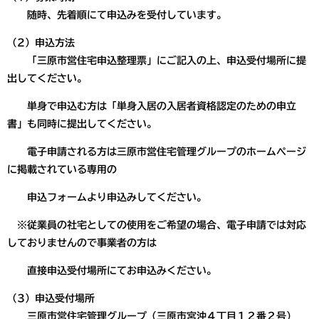
随時、先着順にて申込みを受付しています。
（2）申込方法
​ 「三原市営住宅申込整理票」にご記入の上、申込受付場所に提
出してください。
単身で申込む方は「単身入居の入居者資格認定のための申立
書」も同時に提出してください。
電子申請される方は三原市営住宅管理グループのホームページ
に掲載されている専用の
申込フォームより申込みしてください。
※従業員の社宅としての使用をご希望の場合、電子申請では対応
しておりませんので事業者の方は
直接申込受付場所にてお申込みください。
（3）申込受付場所
​ 三原市営住宅管理グループ（三原市宮沖４丁目１２番２号）