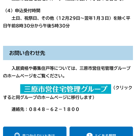
（4）申込受付時間
土日、祝祭日、その他（12月29日～翌年1月３日）を除く平
日午前8時30分から午後5時30分
お問い合わせ先
入居資格や募集住戸等については、三原市営住宅管理グループ
のホームページをご覧ください。
（クリック
すると同グループのホームページに移行します）
連絡先：０８４８－６２－１８００
見つからないときは
よくある質問