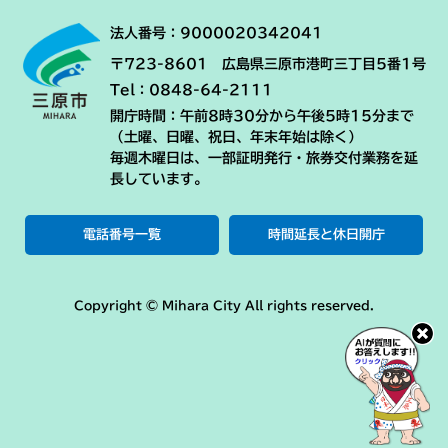
法人番号：9000020342041
〒723-8601 広島県三原市港町三丁目5番1号
Tel：0848-64-2111
開庁時間：午前8時30分から午後5時15分まで
（土曜、日曜、祝日、年末年始は除く）
毎週木曜日は、一部証明発行・旅券交付業務を延
長しています。
電話番号一覧
時間延長と休日開庁
Copyright © Mihara City All rights reserved.