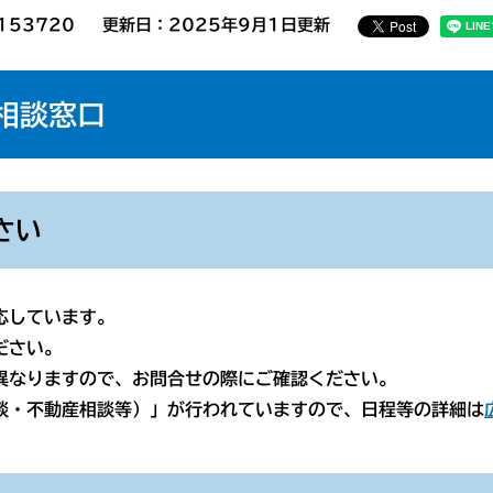
153720
更新日：2025年9月1日更新
相談窓口
さい
応しています。
ださい。
異なりますので、お問合せの際にご確認ください。
・不動産相談等）」が行われていますので、日程等の詳細は