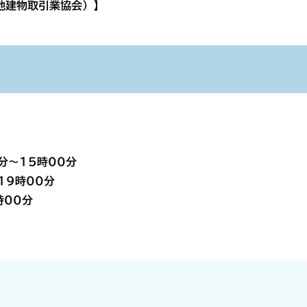
地建物取引業協会）】
～15時00分
時00分
00分