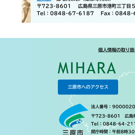
〒723-8601
広島県三原市港町三丁目
Tel：0848-67-6187
Fax：0848-
個人情報の取り扱
三原市へのアクセス
法人番号：9000020
〒723-8601 広
Tel：0848-64-21
開庁時間：午前8時3