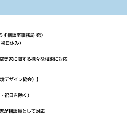
】
ろず相談室事務局 宛）
祝日休み）
空き家に関する様々な相談に対応
環境デザイン協会）】
・祝日を除く）
家が相談員として対応