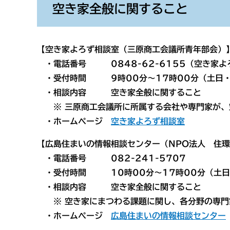
空き家全般に関すること
【空き家よろず相談室（三原商工会議所青年部会）
・電話番号 0848-62-6155（空き家よ
・受付時間 9時00分～17時00分（土日・
・相談内容 空き家全般に関すること
※ 三原商工会議所に所属する会社や専門家が、
・ホームページ
空き家よろず相談室
【広島住まいの情報相談センター（NPO法人 住
・電話番号 082-241-5707
・受付時間 10時00分～17時00分（土日
・相談内容 空き家全般に関すること
※ 空き家にまつわる課題に関し、各分野の専門
・ホームページ
広島住まいの情報相談センター