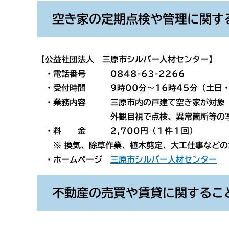
空き家の定期点検や管理に関す
【公益社団法人 三原市シルバー人材センター】
・電話番号 0848-63-2266
・受付時間 9時00分～16時45分（土日・
・業務内容 三原市内の戸建て空き家が対象
外観目視で点検、異常箇所等の写真を
・料 金 2,700円（１件１回）
※ 換気、除草作業、植木剪定、大工仕事などの
・ホームページ
三原市シルバー人材センター
不動産の売買や賃貸に関するこ