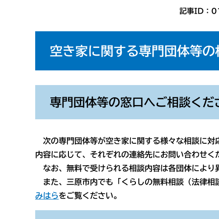
記事ID：0
空き家に関する専門団体等の
専門団体等の窓口へご相談くだ
次の専門団体等が空き家に関する様々な相談に対
内容に応じて、それぞれの連絡先にお問い合わせく
なお、無料で受けられる相談内容は各団体により
また、三原市内でも「くらしの無料相談（法律相談
みはら
をご覧ください。​