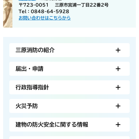
〒723-0051
三原市宮浦一丁目22番2号
Tel：0848-64-5928
お問い合わせはこちらから
三原消防の紹介
届出・申請
行政指導指針
火災予防
建物の防火安全に関する情報