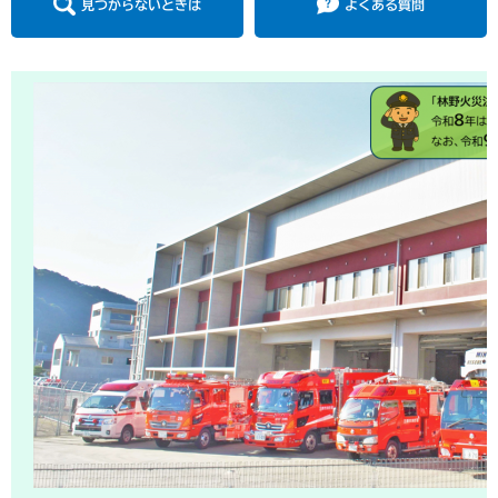
見つからないときは
よくある質問