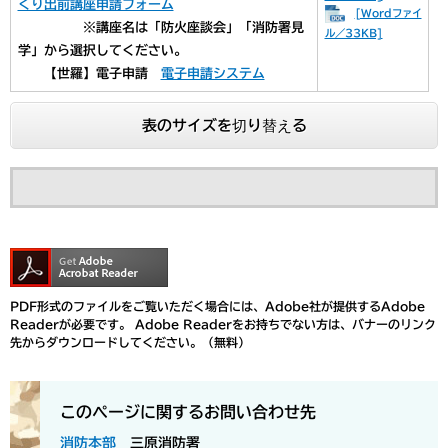
くり出前講座申請フォーム
[Wordファイ
※講座名は「防火座談会」「消防署見
ル／33KB]
学」から選択してください。
【世羅】電子申請
電子申請システム
表のサイズを切り替える
PDF形式のファイルをご覧いただく場合には、Adobe社が提供するAdobe
Readerが必要です。
Adobe Readerをお持ちでない方は、バナーのリンク
先からダウンロードしてください。（無料）
このページに関するお問い合わせ先
消防本部
三原消防署