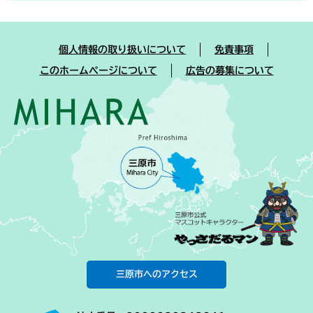
個人情報の取り扱いについて
免責事項
このホームページについて
広告の募集について
三原市へのアクセス