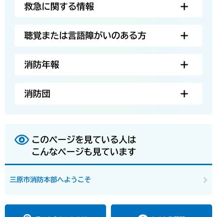
救急に関する情報
聴覚または言語障がいのある方
消防年報
消防団
このページを見ている人は
こんなページも見ています
三原市消防本部へようこそ