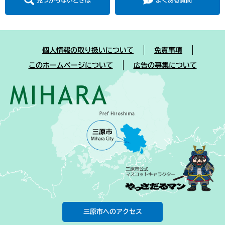
見つからないときは
よくある質問
個人情報の取り扱いについて
免責事項
このホームページについて
広告の募集について
三原市へのアクセス