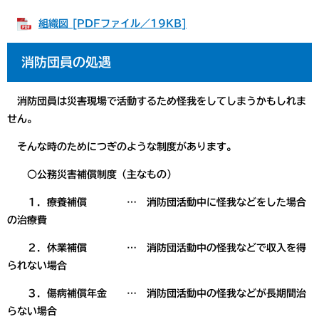
組織図 [PDFファイル／19KB]
消防団員の処遇
消防団員は災害現場で活動するため怪我をしてしまうかもしれま
せん。
そんな時のためにつぎのような制度があります。
○公務災害補償制度（主なもの）
１．療養補償 … 消防団活動中に怪我などをした場合
の治療費
２．休業補償 … 消防団活動中の怪我などで収入を得
られない場合
３．傷病補償年金 … 消防団活動中の怪我などが長期間治
らない場合