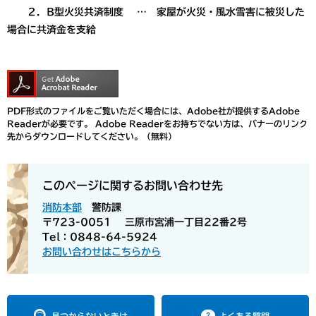
２．B型火災共済制度 … 家屋が火災・風水雪害に被災した
場合に共済金を支給
PDF形式のファイルをご覧いただく場合には、Adobe社が提供するAdobe
Readerが必要です。
Adobe Readerをお持ちでない方は、バナーのリンク
先からダウンロードしてください。（無料）
このページに関するお問い合わせ先
消防本部
警防課
〒723-0051
三原市宮浦一丁目22番2号
Tel：0848-64-5924
お問い合わせはこちらから