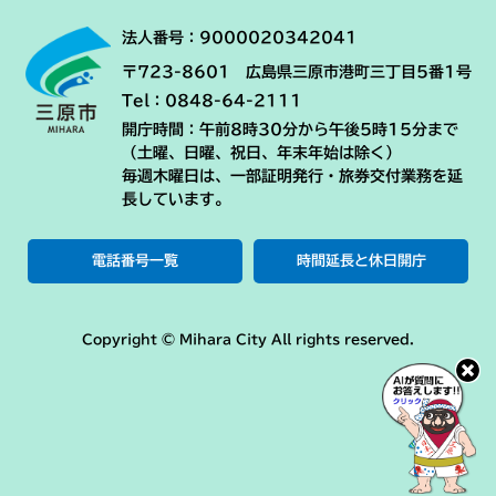
法人番号：9000020342041
〒723-8601 広島県三原市港町三丁目5番1号
Tel：0848-64-2111
開庁時間：午前8時30分から午後5時15分まで
（土曜、日曜、祝日、年末年始は除く）
毎週木曜日は、一部証明発行・旅券交付業務を延
長しています。
電話番号一覧
時間延長と休日開庁
Copyright © Mihara City All rights reserved.