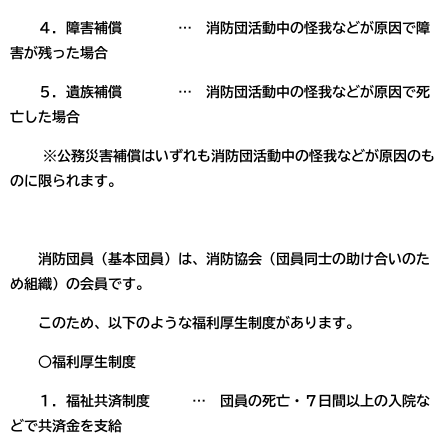
４．障害補償 … 消防団活動中の怪我などが原因で障
害が残った場合
５．遺族補償 … 消防団活動中の怪我などが原因で死
亡した場合
※公務災害補償はいずれも消防団活動中の怪我などが原因のも
のに限られます。
消防団員（基本団員）は、消防協会（団員同士の助け合いのた
め組織）の会員です。
このため、以下のような福利厚生制度があります。
○福利厚生制度
１．福祉共済制度 … 団員の死亡・７日間以上の入院な
どで共済金を支給