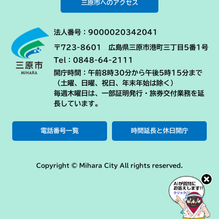
三原市へのアクセス
法人番号：9000020342041
〒723-8601 広島県三原市港町三丁目5番1号
Tel：0848-64-2111
開庁時間：午前8時30分から午後5時15分まで
（土曜、日曜、祝日、年末年始は除く）
毎週木曜日は、一部証明発行・旅券交付業務を延
長しています。
電話番号一覧
時間延長と休日開庁
Copyright © Mihara City All rights reserved.