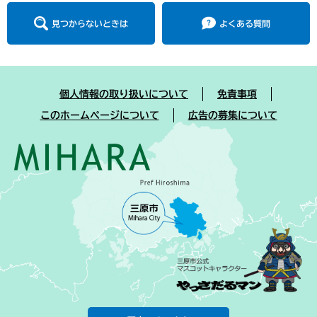
見つからないときは
よくある質問
個人情報の取り扱いについて
免責事項
このホームページについて
広告の募集について