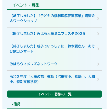
イベント・募集
【終了しました】「子どもの権利理解促進事業」講演会
＆ワークショップ
【終了しました】みはら人権ミニフェスタ2025
【終了しました】親子でいっしょに！鈴木翼さん あそ
び歌コンサート
みはらウィメンズネットワーク
令和３年度「人権の花」運動（沼田東小、幸崎小、大和
小、特別支援学校）
イベント・募集の一覧
相談