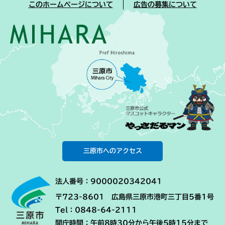
このホームページについて
広告の募集について
三原市へのアクセス
法人番号：9000020342041
〒723-8601 広島県三原市港町三丁目5番1号
Tel：0848-64-2111
開庁時間：午前8時30分から午後5時15分まで