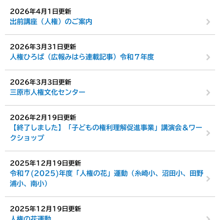
2026年4月1日更新
出前講座（人権）のご案内
2026年3月31日更新
人権ひろば（広報みはら連載記事）令和７年度
2026年3月3日更新
三原市人権文化センター
2026年2月19日更新
【終了しました】「子どもの権利理解促進事業」講演会＆ワー
クショップ
2025年12月19日更新
令和７(2025)年度「人権の花」運動（糸崎小、沼田小、田野
浦小、南小）
2025年12月19日更新
人権の花運動