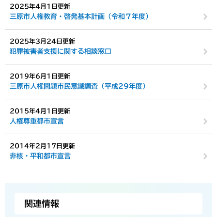
2025年4月1日更新
三原市人権教育・啓発基本計画（令和７年度）
2025年3月24日更新
犯罪被害者支援に関する相談窓口
2019年6月1日更新
三原市人権問題市民意識調査（平成29年度）
2015年4月1日更新
人権尊重都市宣言
2014年2月17日更新
非核・平和都市宣言
関連情報