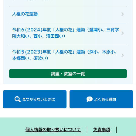
人権の花運動
令和６(2024)年度「人権の花」運動（鷺浦小、三育学
院大和小、西小、沼田西小）
令和５(2023)年度「人権の花」運動（深小、木原小、
本郷西小、須波小）
講座・教室の一覧
見つからないときは
よくある質問
個人情報の取り扱いについて
免責事項