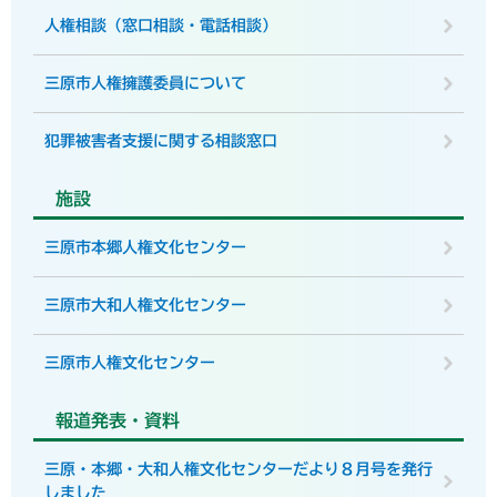
人権相談（窓口相談・電話相談）
三原市人権擁護委員について
犯罪被害者支援に関する相談窓口
施設
三原市本郷人権文化センター
三原市大和人権文化センター
三原市人権文化センター
報道発表・資料
三原・本郷・大和人権文化センターだより８月号を発行
しました