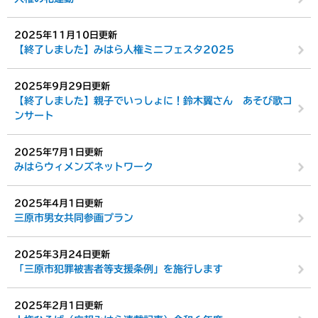
2025年11月10日更新
【終了しました】みはら人権ミニフェスタ2025
2025年9月29日更新
【終了しました】親子でいっしょに！鈴木翼さん あそび歌コ
ンサート
2025年7月1日更新
みはらウィメンズネットワーク
2025年4月1日更新
三原市男女共同参画プラン
2025年3月24日更新
「三原市犯罪被害者等支援条例」を施行します
2025年2月1日更新