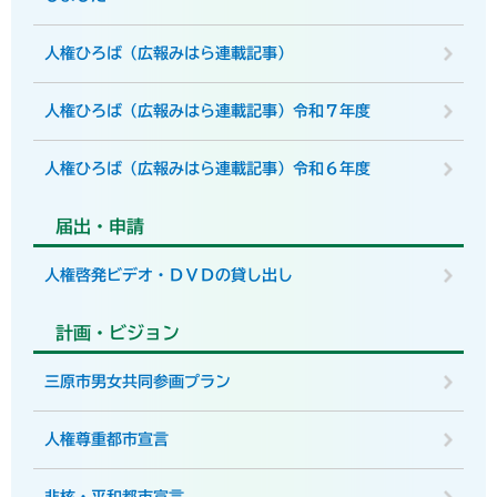
人権ひろば（広報みはら連載記事）
人権ひろば（広報みはら連載記事）令和７年度
人権ひろば（広報みはら連載記事）令和６年度
届出・申請
人権啓発ビデオ・ＤＶＤの貸し出し
計画・ビジョン
三原市男女共同参画プラン
人権尊重都市宣言