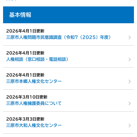
基本情報
2026年4月1日更新
三原市人権問題市民意識調査（令和7（2025）年度）
2026年4月1日更新
人権相談（窓口相談・電話相談）
2026年4月1日更新
三原市本郷人権文化センター
2026年3月10日更新
三原市人権擁護委員について
2026年3月3日更新
三原市大和人権文化センター