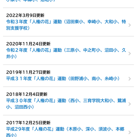
2022年3月9日更新
令和３年度「人権の花」運動（沼田東小、幸崎小、大和小、特
別支援学校）
2020年11月24日更新
令和２年度「人権の花」運動（三原小、中之町小、沼田小、久
井小）
2019年11月27日更新
平成３１年度「人権の花」運動（田野浦小、南小、糸崎小）
2018年12月4日更新
平成３０年度「人権の花」運動（西小、三育学院大和小、鷺浦
小、沼田西小）
2017年12月25日更新
平成29年度「人権の花」運動（木原小、深小、須波小、本郷
西小）