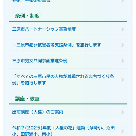
非核・平和都市宣言
条例・制度
三原市パートナーシップ宣誓制度
「三原市犯罪被害者等支援条例」を施行します
三原市男女共同参画推進条例
「すべての三原市民の人権が尊重されるまちづくり条
例」を施行します
講座・教室
出前講座（人権）のご案内
令和７(2025)年度「人権の花」運動（糸崎小、沼田
小、田野浦小、南小）