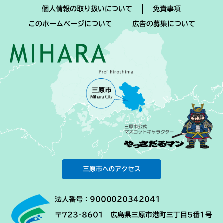
個人情報の取り扱いについて
免責事項
このホームページについて
広告の募集について
三原市へのアクセス
法人番号：9000020342041
〒723-8601 広島県三原市港町三丁目5番1号