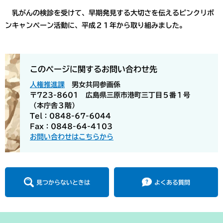
乳がんの検診を受けて、早期発見する大切さを伝えるピンクリボ
ンキャンペーン活動に、平成２１年から取り組みました。
このページに関するお問い合わせ先
人権推進課
男女共同参画係
〒723-8601 広島県三原市港町三丁目５番１号
（本庁舎３階）
Tel：0848-67-6044
Fax：0848-64-4103
お問い合わせはこちらから
見つからないときは
よくある質問