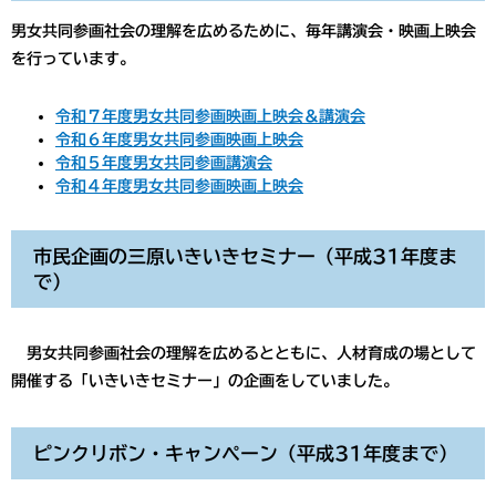
男女共同参画社会の理解を広めるために、毎年講演会・映画上映会
を行っています。
令和７年度男女共同参画映画上映会＆講演会
令和６年度男女共同参画映画上映会
令和５年度男女共同参画講演会
令和４年度男女共同参画映画上映会
市民企画の三原いきいきセミナー（平成31年度ま
で）
男女共同参画社会の理解を広めるとともに、人材育成の場として
開催する「いきいきセミナー」の企画をしていました。
ピンクリボン・キャンペーン（平成31年度まで）