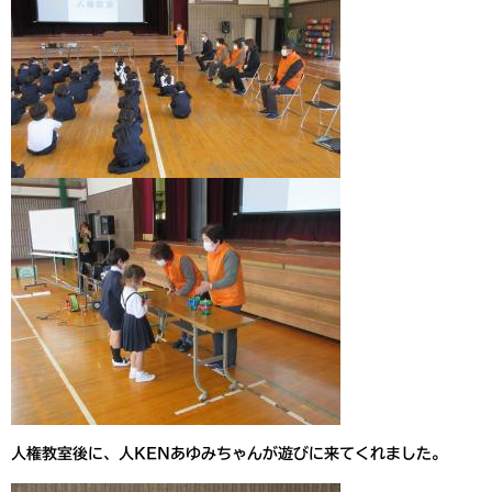
人権教室後に、人KENあゆみちゃんが遊びに来てくれました。