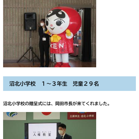
沼北小学校 １～３年生 児童２９名
沼北小学校の贈呈式には、岡田市長が来てくれました。