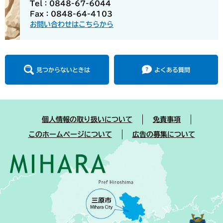
Tel：0848-67-6044
Fax：0848-64-4103
お問い合わせはこちらから
見つからないときは
よくある質問
個人情報の取り扱いについて
免責事項
このホームページについて
広告の募集について