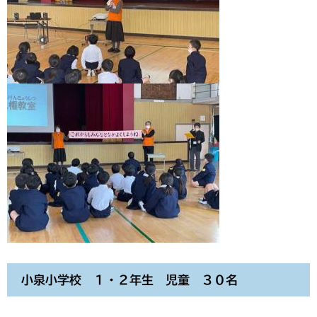
小泉小学校 １・２年生 児童 ３０名