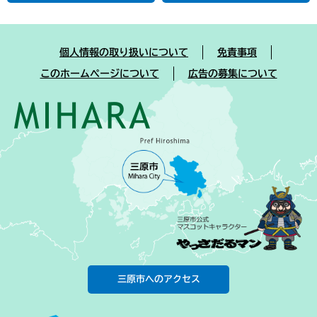
個人情報の取り扱いについて
免責事項
このホームページについて
広告の募集について
三原市へのアクセス