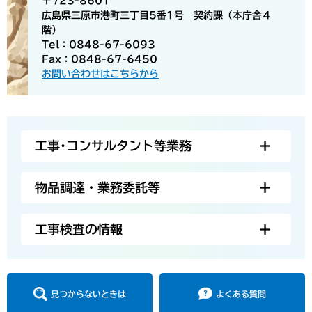
〒723-8601
広島県三原市港町三丁目5番1号 契約課（本庁舎４
階）
Tel：0848-67-6093
Fax：0848-67-6450
お問い合わせはこちらから
工事･コンサルタント等業務
物品調達・業務委託等
工事検査の情報
見つからないときは
よくある質問