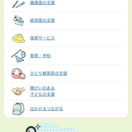
健康面の支援
経済面の支援
保育サービス
教育・学校
ひとり親家庭の支援
障がいのある
子どもの支援
出かけるつながる