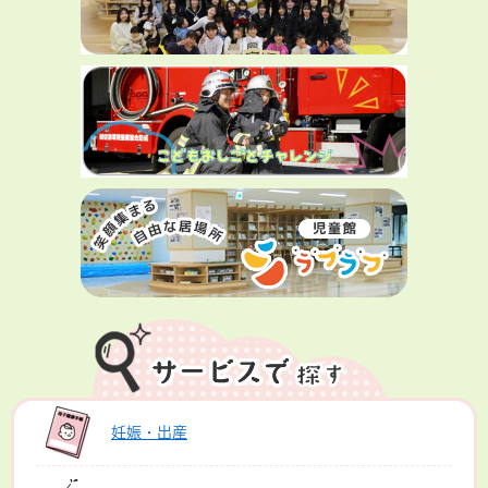
妊娠・出産