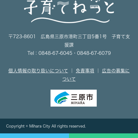
〒723-8601 広島県三原市港町三丁目5番1号 子育て支
援課
Tel：0848-67-6045・0848-67-6079
個人情報の取り扱いについて
｜
免責事項
｜
広告の募集に
ついて
Copyright © Mihara City All rights reserved.