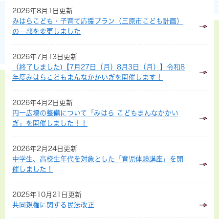
2026年8月1日更新
みはらこども・子育て応援プラン（三原市こども計画）
の一部を変更しました
2026年7月13日更新
（終了しました)【7月27日（月）8月3日（月）】令和8
年度みはらこどもまんなかかいぎを開催します！
2026年4月2日更新
円一広場の整備について「みはら こどもまんなかかい
ぎ」を開催しました！！
2026年2月24日更新
中学生、高校生年代を対象とした「育児体験講座」を開
催しました！
2025年10月21日更新
共同親権に関する民法改正