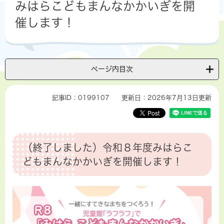
みはらこどもまんなかかいぎを開
催します！
ページ内目次
記事ID：0199107
更新日：2026年7月13日更新
（終了しました）令和８年度みはらこ
どもまんなかかいぎを開催します！