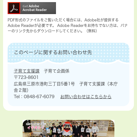
PDF形式のファイルをご覧いただく場合には、Adobe社が提供する
Adobe Readerが必要です。
Adobe Readerをお持ちでない方は、バナ
ーのリンク先からダウンロードしてください。（無料）
このページに関するお問い合わせ先
子育て支援課
子育て企画係
〒723-8601
広島県三原市港町三丁目5番1号 子育て支援課（本庁
舎２階）
Tel：0848-67-6079
お問い合わせはこちらから