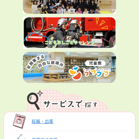
妊娠・出産