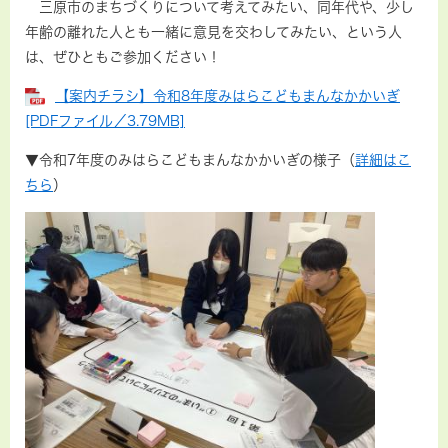
三原市のまちづくりについて考えてみたい、同年代や、少し
年齢の離れた人とも一緒に意見を交わしてみたい、という人
は、ぜひともご参加ください！
【案内チラシ】令和8年度みはらこどもまんなかかいぎ
[PDFファイル／3.79MB]
▼令和7年度のみはらこどもまんなかかいぎの様子（
詳細はこ
ちら
）