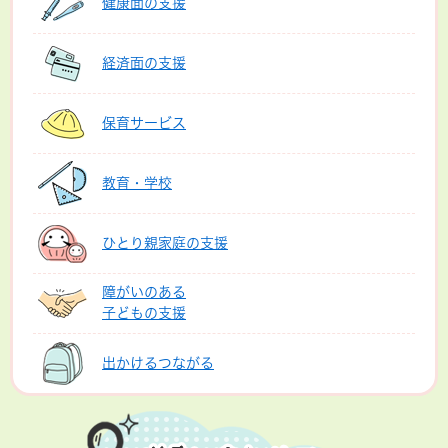
健康面の支援
経済面の支援
保育サービス
教育・学校
ひとり親家庭の支援
障がいのある
子どもの支援
出かけるつながる