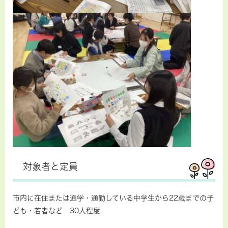
対象者と定員
市内に在住または通学・通勤している中学生から22歳までの子
ども・若者など 30人程度