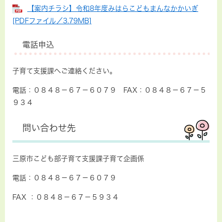
【案内チラシ】令和8年度みはらこどもまんなかかいぎ
[PDFファイル／3.79MB]
電話申込
子育て支援課へご連絡ください。
電話：０８４８－６７－６０７９ FAX：０８４８－６７－５
９３４
問い合わせ先
三原市こども部子育て支援課子育て企画係
電話：０８４８－６７－６０７９
FAX ：０８４８－６７－５９３４