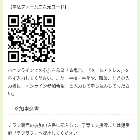
【申込フォーム二次元コード】
※オンラインでの参加を希望する場合、「メールアドレス」を
必ず入力してください。また、学校・学年や、職業、などの入
力欄に「オンライン参加希望」と入力して申し込みしてくださ
い。
参加申込書
チラシ裏面の参加申込書に記入して、子育て支援課または児童
館「ラフラフ」へ提出してください。