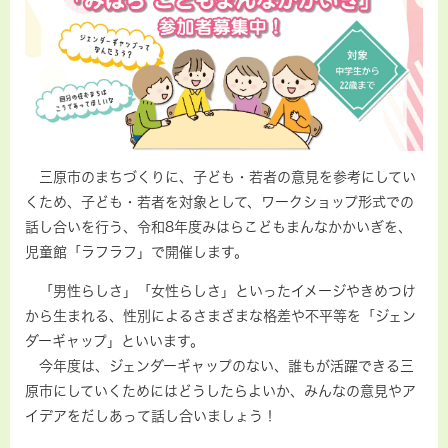
三原市のまちづくりに、子ども・若者の意見を参考にしてい
くため、子ども・若者を対象として、ワークショップ形式での
話し合いを行う、令和8年度
みはらこどもまんなかかいぎ
を、
児童館「ラフラフ」で開催します。
「男性らしさ」「女性らしさ」といったイメージやきめつけ
から生まれる、性別によるさまざまな格差や不平等を「ジェン
ダーギャップ」といいます。
今年度は、ジェンダーギャップのない、誰もが活躍できる三
原市にしていくためにはどうしたらよいか、みんなの意見やア
イデアをだしあって話し合いましょう！