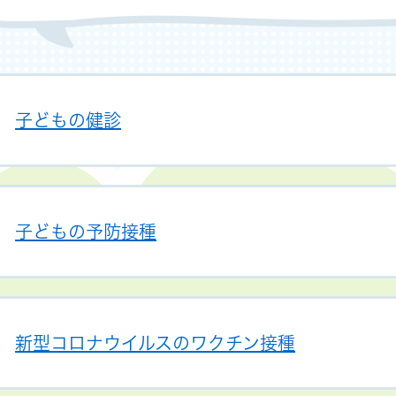
子どもの健診
子どもの予防接種
新型コロナウイルスのワクチン接種