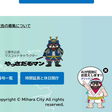
広告の募集について
番号一覧
時間延長と休日開庁
pyright © Mihara City All rights
reserved.