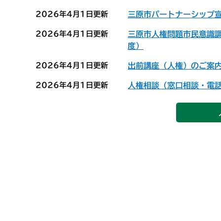
2026年4月1日更新
三原市パートナーシップ
2026年4月1日更新
三原市人権問題市民意識調
度）
2026年4月1日更新
出前講座（人権）のご案
2026年4月1日更新
人権相談（窓口相談・電