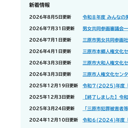
新着情報
2026年8月5日更新
令和８年度 みんなの
2026年7月31日更新
男女共同参画審議会
2026年7月1日更新
三原市男女共同参画
2026年4月1日更新
三原市本郷人権文化
2026年3月3日更新
三原市大和人権文化
2026年3月3日更新
三原市人権文化セン
2025年12月19日更新
令和７(2025)年
2025年12月3日更新
【終了しました】令
2025年3月24日更新
「三原市犯罪被害者
2024年12月10日更新
令和６(2024)年