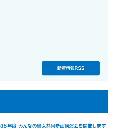
新着情報RSS
和８年度 みんなの男女共同参画講演会を開催します