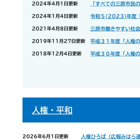
2024年4月1日更新
「すべての三原市民
2024年1月4日更新
令和５(2023)年
2021年4月8日更新
三原市働きやすい社
2019年11月27日更新
平成３１年度「人権
2018年12月4日更新
平成３０年度「人権
人権・平和
2026年6月1日更新
人権ひろば（広報みはら