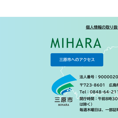
個人情報の取り扱
三原市へのアクセス
法人番号：9000020
〒723-8601 広
Tel：0848-64-21
開庁時間：午前8時3
は除く）
毎週木曜日は、一部証