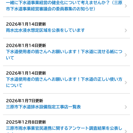
一緒に下水道事業経営の健全化について考えませんか？（三原
市下水道事業経営審議会​の委員募集のお知らせ）
2026年1月14日更新
雨水出水浸水想定区域を公表をしています
2026年1月14日更新
下水道使用者の皆さんへお願いします！下水道に流せる紙につ
いて
2026年1月14日更新
下水道使用者の皆さんへお願いします！下水道の正しい使い方
について
2026年1月7日更新
三原市下水道排水設備指定工事店一覧表
2025年12月8日更新
三原市雨水事業官民連携に関するアンケート調査結果を公表し