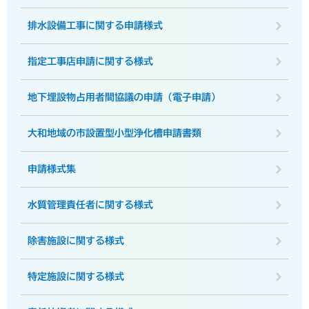
排水設備工事に関する申請様式
指定工事店申請に関する様式
地下埋設物占用者間協議の申請（電子申請）
大和地域の市設置型小型浄化槽申請書類
申請様式集
水質管理責任者に関する様式
除害施設に関する様式
特定施設に関する様式