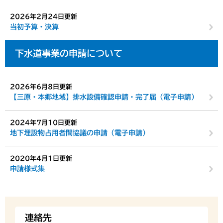
2026年2月24日更新
当初予算・決算
下水道事業の申請について
2026年6月8日更新
【三原・本郷地域】排水設備確認申請・完了届（電子申請）
2024年7月10日更新
地下埋設物占用者間協議の申請（電子申請）
2020年4月1日更新
申請様式集
連絡先