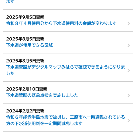
ます
2025年9月5日更新
令和８年４月使用分から下水道使用料の金額が変わります
2025年8月5日更新
下水道が使用できる区域
2025年8月5日更新
下水道管路がデジタルマップみはらで確認できるようになりま
した
2025年2月10日更新
下水道管路の緊急点検を実施しました
2024年2月2日更新
令和６年能登半島地震で被災し、三原市へ一時避難されている
方の下水道使用料を一定期間減免します