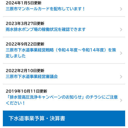
2024年1月5日更新
三原市マンホールカードを配布しています！
2023年3月27日更新
雨水排水ポンプ場の稼働状況を確認できます
2022年9月22日更新
三原市下水道事業経営戦略（令和４年度～令和14年度）を策
定しました
2022年2月10日更新
三原市下水道事業経営審議会
2019年10月11日更新
「排水管高圧洗浄キャンペーンのお知らせ」のチラシにご注意
ください！
下水道事業予算・決算書