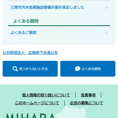
三原市汚水処理施設整備計画を策定しました
よくある質問
よくあるご質問
公共財団法人 広島県下水道公社
見つからないときは
よくある質問
個人情報の取り扱いについて
免責事項
このホームページについて
広告の募集について