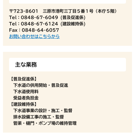
〒723-8601 三原市港町三丁目５番１号（本庁５階）
Tel：0848-67-6049
普及促進係
Tel：0848-67-6124
建設維持係
Fax：0848-64-6057
お問い合わせはこちらから
主な業務
【普及促進係】
下水道の供用開始・普及促進
下水道使用料
受益者負担金
【建設維持係】
下水道事業の設計・施工・監督
排水設備工事の施工・監督
管渠・樋門・ポンプ場の維持管理