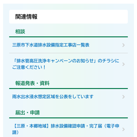
関連情報
相談
三原市下水道排水設備指定工事店一覧表
「排水管高圧洗浄キャンペーンのお知らせ」のチラシに
ご注意ください！
報道発表・資料
雨水出水浸水想定区域を公表をしています
届出・申請
【三原・本郷地域】排水設備確認申請・完了届（電子申
請）