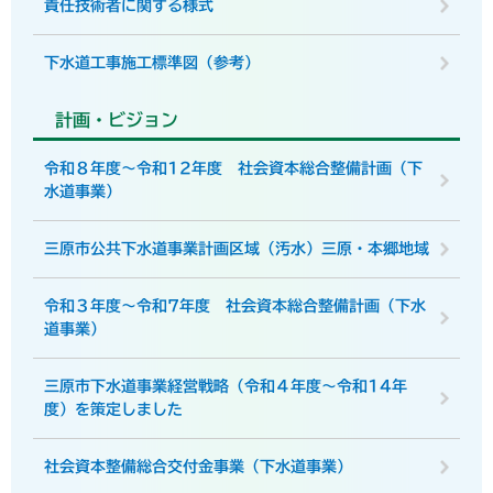
責任技術者に関する様式
下水道工事施工標準図（参考）
計画・ビジョン
令和８年度～令和12年度 社会資本総合整備計画（下
水道事業）
三原市公共下水道事業計画区域（汚水）三原・本郷地域
令和３年度～令和7年度 社会資本総合整備計画（下水
道事業）
三原市下水道事業経営戦略（令和４年度～令和14年
度）を策定しました
社会資本整備総合交付金事業（下水道事業）