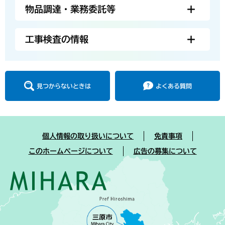
物品調達・業務委託等
工事検査の情報
見つからないときは
よくある質問
個人情報の取り扱いについて
免責事項
このホームページについて
広告の募集について