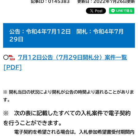
記事ID：0145383
更新日：2022年7月26日更新
公告：令和4年7月12日 開札：令和4年7月
29日
○
7月12日公告（7月29日開札分）案件一覧
[PDF]
※ 開札当日の状況により開札が公告の時間より遅れることがありま
す。
※ 次の表に記載したすべての入札案件で電子契約
を行うことができます。
電子契約を希望される場合は，入札参加希望書受付期間内