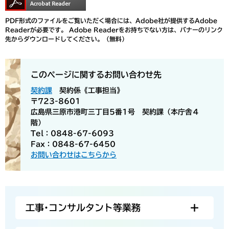
PDF形式のファイルをご覧いただく場合には、Adobe社が提供するAdobe
Readerが必要です。
Adobe Readerをお持ちでない方は、バナーのリンク
先からダウンロードしてください。（無料）
このページに関するお問い合わせ先
契約課
契約係《工事担当》
〒723-8601
広島県三原市港町三丁目5番1号 契約課（本庁舎４
階）
Tel：0848-67-6093
Fax：0848-67-6450
お問い合わせはこちらから
工事･コンサルタント等業務