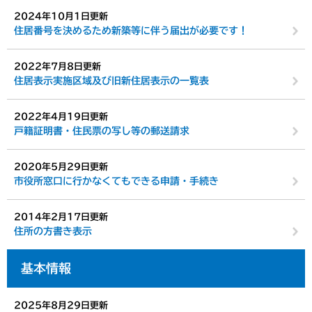
2024年10月1日更新
住居番号を決めるため新築等に伴う届出が必要です！
2022年7月8日更新
住居表示実施区域及び旧新住居表示の一覧表
2022年4月19日更新
戸籍証明書・住民票の写し等の郵送請求
2020年5月29日更新
市役所窓口に行かなくてもできる申請・手続き
2014年2月17日更新
住所の方書き表示
基本情報
2025年8月29日更新