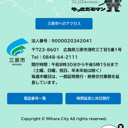
三原市へのアクセス
法人番号：9000020342041
〒723-8601 広島県三原市港町三丁目5番1号
Tel：0848-64-2111
開庁時間：午前8時30分から午後5時15分まで
（土曜、日曜、祝日、年末年始は除く）
毎週木曜日は、一部証明発行・旅券交付業務を延
長しています。
電話番号一覧
時間延長と休日開庁
Copyright © Mihara City All rights reserved.