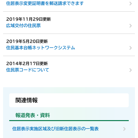
住居表示変更証明書を郵送請求できます
2019年11月29日更新
広域交付の住民票
2019年5月20日更新
住民基本台帳ネットワークシステム
2014年2月17日更新
住民票コードについて
関連情報
報道発表・資料
住居表示実施区域及び旧新住居表示の一覧表