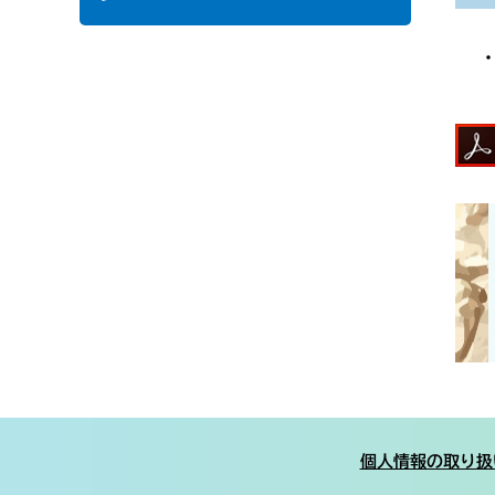
個人情報の取り扱