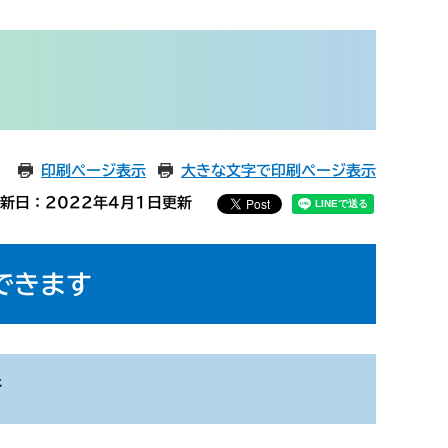
印刷ページ表示
大きな文字で印刷ページ表示
新日：2022年4月1日更新
できます
請