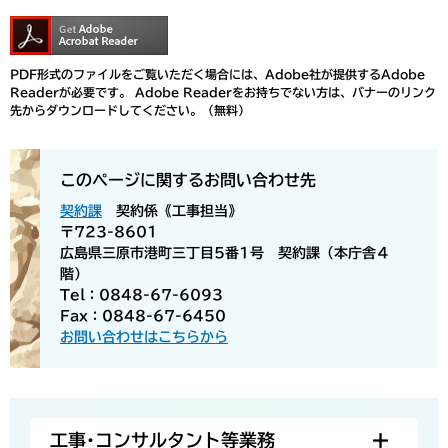
PDF形式のファイルをご覧いただく場合には、Adobe社が提供するAdobe
Readerが必要です。
Adobe Readerをお持ちでない方は、バナーのリンク
先からダウンロードしてください。（無料）
このページに関するお問い合わせ先
契約課
契約係《工事担当》
〒723-8601
広島県三原市港町三丁目5番1号 契約課（本庁舎４
階）
Tel：0848-67-6093
Fax：0848-67-6450
お問い合わせはこちらから
工事･コンサルタント等業務