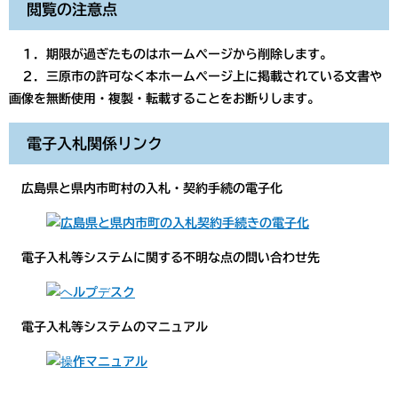
閲覧の注意点
１．期限が過ぎたものはホームページから削除します。
２．三原市の許可なく本ホームページ上に掲載されている文書や
画像を無断使用・複製・転載することをお断りします。
電子入札関係リンク
広島県と県内市町村の入札・契約手続の電子化
電子入札等システムに関する不明な点の問い合わせ先
電子入札等システムのマニュアル