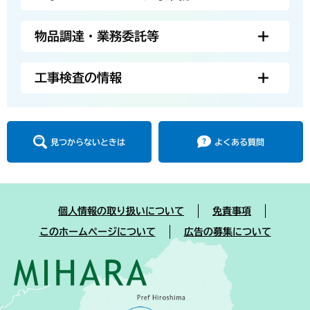
物品調達・業務委託等
工事検査の情報
見つからないときは
よくある質問
個人情報の取り扱いについて
免責事項
このホームページについて
広告の募集について