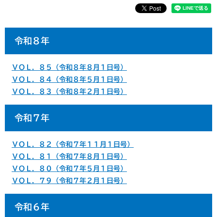
令和８年
ＶＯＬ．８５（令和８年８月１日号）
ＶＯＬ．８４（令和８年５月１日号）
ＶＯＬ．８３（令和８年２月１日号）
令和７年
ＶＯＬ．８２（令和７年１１月１日号）
ＶＯＬ．８１（令和７年８月１日号）
ＶＯＬ．８０（令和７年５月１日号）
ＶＯＬ．７９（令和７年２月１日号）
令和６年