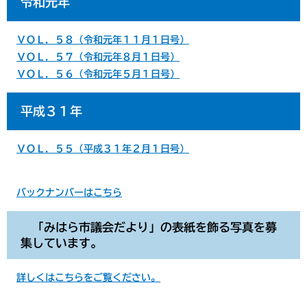
令和元年
ＶＯＬ．５８（令和元年１１月１日号）
ＶＯＬ．５７（令和元年８月１日号）
ＶＯＬ．５６（令和元年５月１日号）
平成３１年
ＶＯＬ．５５（平成３１年２月１日号）
バックナンバーはこちら
「みはら市議会だより」の表紙を飾る写真を募
集しています。
詳しくはこちらをご覧ください。