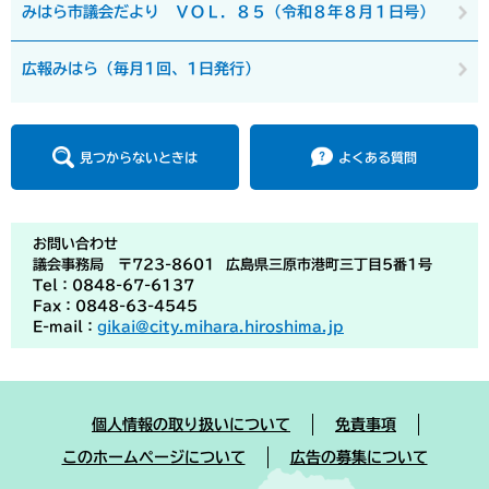
みはら市議会だより ＶＯＬ．８５（令和８年８月１日号）
広報みはら（毎月1回、1日発行）
見つからないときは
よくある質問
お問い合わせ
議会事務局 〒723-8601 広島県三原市港町三丁目5番1号
Tel：0848-67-6137
Fax：0848-63-4545
E-mail：
gikai@city.mihara.hiroshima.jp
個人情報の取り扱いについて
免責事項
このホームページについて
広告の募集について