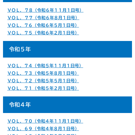
ＶＯＬ. ７８（令和６年１１月１日号）
ＶＯＬ. ７７（令和６年８月１日号）
ＶＯＬ．７６（令和６年５月１日号）
ＶＯＬ．７５（令和６年２月１日号）
令和５年
ＶＯＬ．７４（令和５年１１月１日号）
ＶＯＬ．７３（令和５年８月１日号）
ＶＯＬ．７２（令和５年５月１日号）
ＶＯＬ．７１（令和５年２月１日号）
令和４年
ＶＯＬ．７０（令和４年１１月１日号）
ＶＯＬ．６９（令和４年８月１日号）