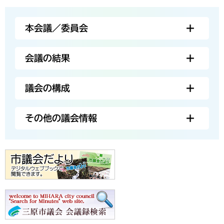
本会議／委員会
会議の結果
議会の構成
その他の議会情報