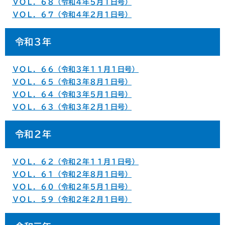
ＶＯＬ．６８（令和４年５月１日号）
ＶＯＬ．６７（令和４年２月１日号）
令和３年
ＶＯＬ．６６（令和３年１１月１日号）
ＶＯＬ．６５（令和３年８月１日号）
ＶＯＬ．６４（令和３年５月１日号）
ＶＯＬ．６３（令和３年２月１日号）
令和２年
ＶＯＬ．６２（令和２年１１月１日号）
ＶＯＬ．６１（令和２年８月１日号）
ＶＯＬ．６０（令和２年５月１日号）
ＶＯＬ．５９（令和２年２月１日号）