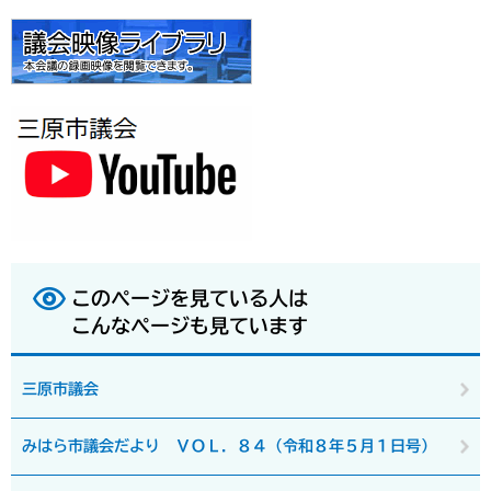
このページを見ている人は
こんなページも見ています
三原市議会
みはら市議会だより ＶＯＬ．８４（令和８年５月１日号）