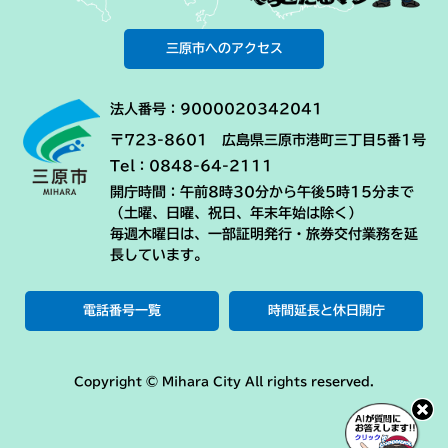
三原市へのアクセス
法人番号：9000020342041
〒723-8601 広島県三原市港町三丁目5番1号
Tel：0848-64-2111
開庁時間：午前8時30分から午後5時15分まで
（土曜、日曜、祝日、年末年始は除く）
毎週木曜日は、一部証明発行・旅券交付業務を延
長しています。
電話番号一覧
時間延長と休日開庁
Copyright © Mihara City All rights reserved.