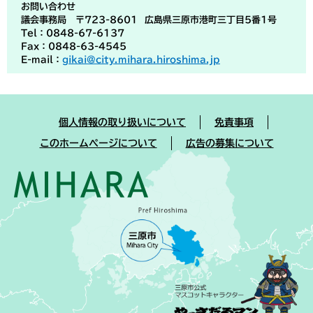
お問い合わせ
議会事務局 〒723-8601 広島県三原市港町三丁目5番1号
Tel：0848-67-6137
Fax：0848-63-4545
E-mail：
gikai@city.mihara.hiroshima.jp
個人情報の取り扱いについて
免責事項
このホームページについて
広告の募集について