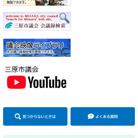
見つからないときは
よくある質問