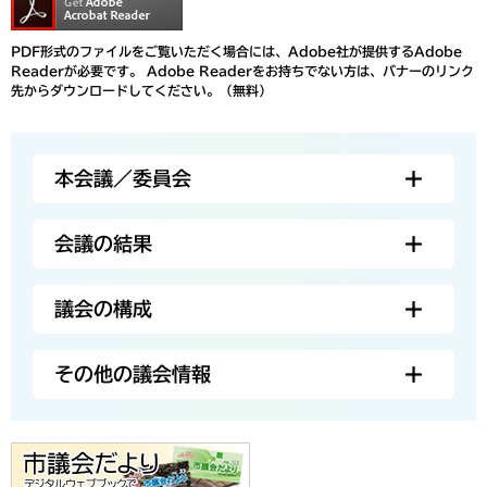
PDF形式のファイルをご覧いただく場合には、Adobe社が提供するAdobe
Readerが必要です。
Adobe Readerをお持ちでない方は、バナーのリンク
先からダウンロードしてください。（無料）
本会議／委員会
会議の結果
議会の構成
その他の議会情報