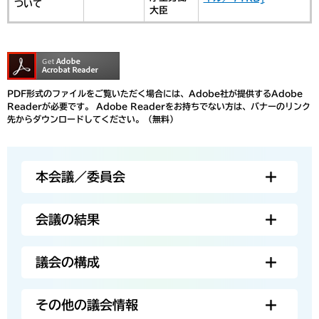
ついて
大臣
PDF形式のファイルをご覧いただく場合には、Adobe社が提供するAdobe
Readerが必要です。
Adobe Readerをお持ちでない方は、バナーのリンク
先からダウンロードしてください。（無料）
本会議／委員会
会議の結果
議会の構成
その他の議会情報