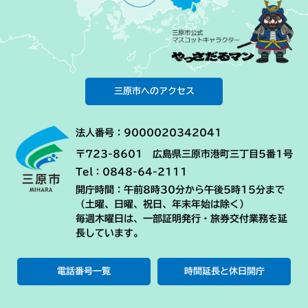
三原市へのアクセス
法人番号：9000020342041
〒723-8601 広島県三原市港町三丁目5番1号
Tel：0848-64-2111
開庁時間：午前8時30分から午後5時15分まで
（土曜、日曜、祝日、年末年始は除く）
毎週木曜日は、一部証明発行・旅券交付業務を延
長しています。
電話番号一覧
時間延長と休日開庁