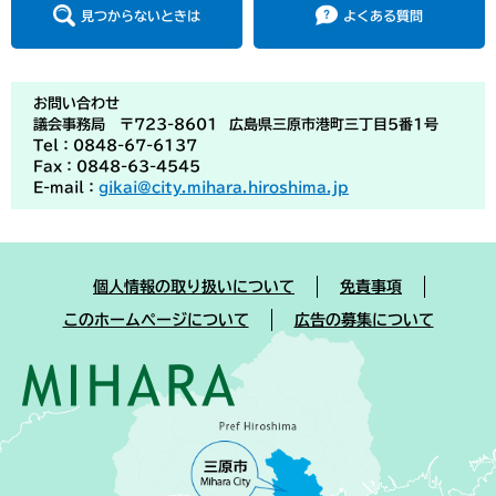
見つからないときは
よくある質問
お問い合わせ
議会事務局 〒723-8601 広島県三原市港町三丁目5番1号
Tel：0848-67-6137
Fax：0848-63-4545
E-mail：
gikai@city.mihara.hiroshima.jp
個人情報の取り扱いについて
免責事項
このホームページについて
広告の募集について