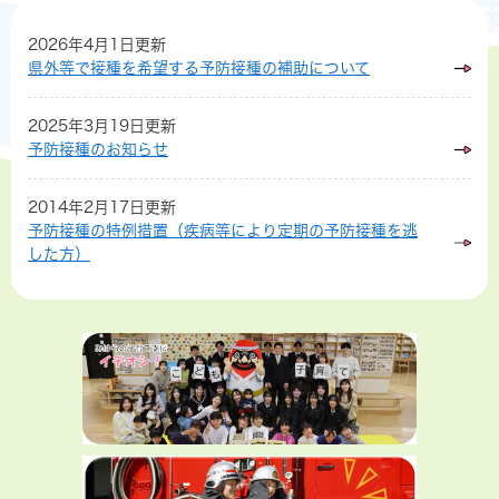
2026年4月1日更新
県外等で接種を希望する予防接種の補助について
2025年3月19日更新
予防接種のお知らせ
2014年2月17日更新
予防接種の特例措置（疾病等により定期の予防接種を逃
した方）