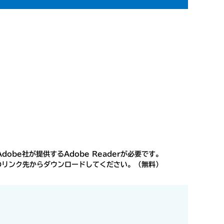
obe社が提供するAdobe Readerが必要です。
ナーのリンク先からダウンロードしてください。（無料）