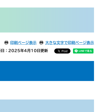
印刷ページ表示
大きな文字で印刷ページ表示
新日：2025年4月10日更新