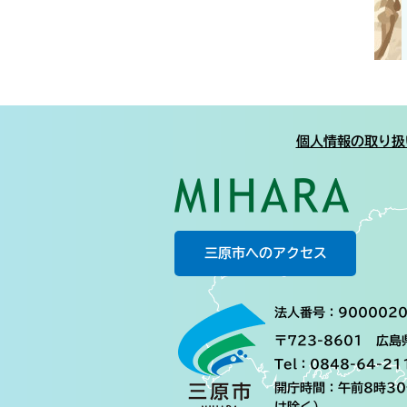
個人情報の取り扱
三原市へのアクセス
法人番号：9000020
〒723-8601 広
Tel：0848-64-21
開庁時間：午前8時3