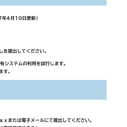
7年4月10日更新）
しを提出してください。
有システムの利用を試行します。
ます。
ｘまたは電子メールにて提出してください。