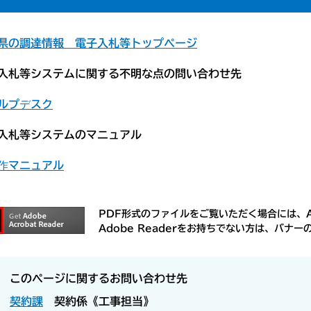
県の調達情報 電子入札等トップページ
入札等システムに関する不明な点の問い合わせ先
入札等システムのマニュアル
PDF形式のファイルをご覧いただく場合には、Ad
Adobe Readerをお持ちでない方は、バ
このページに関するお問い合わせ先
契約課
契約係《工事担当》