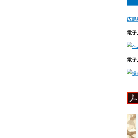
広島
電子
電子