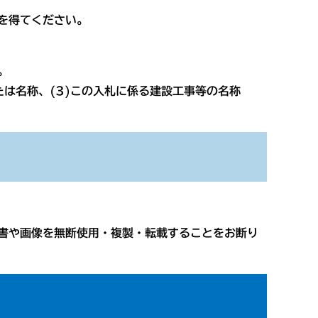
を得てください。
。
は名称、(3)この入札に係る建設工事等の名称
書や画像を無断使用・複製・転載することをお断り