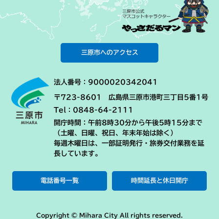
三原市へのアクセス
法人番号：9000020342041
〒723-8601 広島県三原市港町三丁目5番1号
Tel：0848-64-2111
開庁時間：午前8時30分から午後5時15分まで
（土曜、日曜、祝日、年末年始は除く）
毎週木曜日は、一部証明発行・旅券交付業務を延
長しています。
電話番号一覧
時間延長と休日開庁
Copyright © Mihara City All rights reserved.