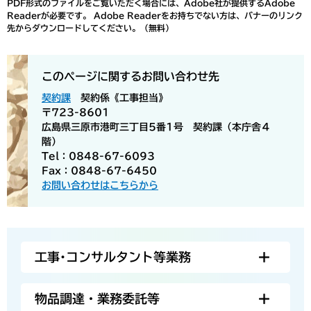
PDF形式のファイルをご覧いただく場合には、Adobe社が提供するAdobe
Readerが必要です。
Adobe Readerをお持ちでない方は、バナーのリンク
先からダウンロードしてください。（無料）
このページに関するお問い合わせ先
契約課
契約係《工事担当》
〒723-8601
広島県三原市港町三丁目5番1号 契約課（本庁舎４
階）
Tel：0848-67-6093
Fax：0848-67-6450
お問い合わせはこちらから
工事･コンサルタント等業務
物品調達・業務委託等