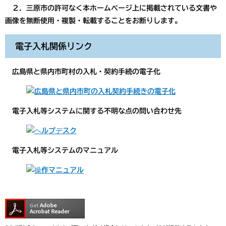
２．三原市の許可なく本ホームページ上に掲載されている文書や
画像を無断使用・複製・転載することをお断りします。
電子入札関係リンク
広島県と県内市町村の入札・契約手続の電子化
電子入札等システムに関する不明な点の問い合わせ先
電子入札等システムのマニュアル