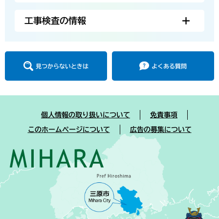
工事検査の情報
見つからないときは
よくある質問
個人情報の取り扱いについて
免責事項
このホームページについて
広告の募集について