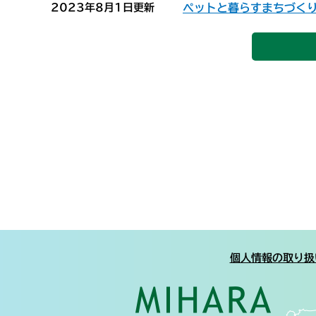
2023年8月1日更新
ペットと暮らすまちづく
個人情報の取り扱