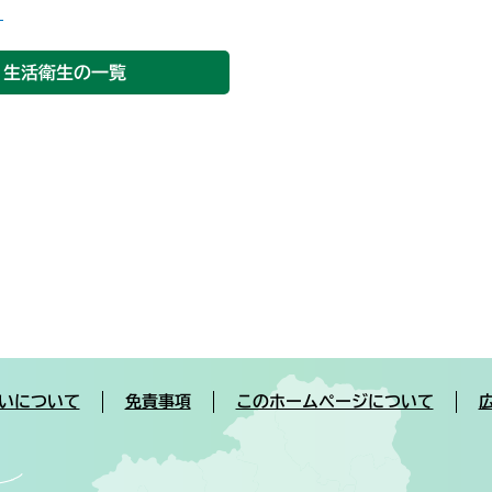
り
生活衛生の一覧
いについて
免責事項
このホームページについて