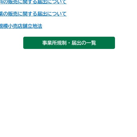
料の販売に関する届出について
薬の販売に関する届出について
規模小売店舗立地法
事業所規制・届出の一覧