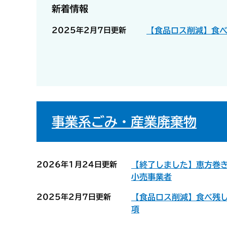
新着情報
2025年2月7日更新
【食品ロス削減】食
事業系ごみ・産業廃棄物
2026年1月24日更新
【終了しました】恵方巻
小売事業者
2025年2月7日更新
【食品ロス削減】食べ残
項