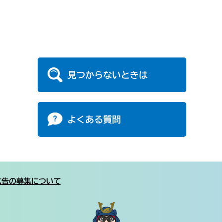
見つからないときは
よくある質問
広告の募集について