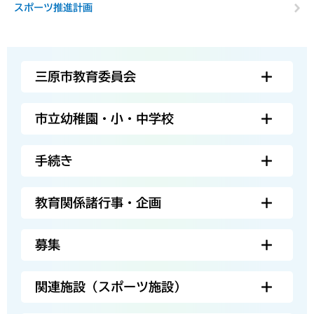
スポーツ推進計画
三原市教育委員会
市立幼稚園・小・中学校
手続き
教育関係諸行事・企画
募集
関連施設（スポーツ施設）