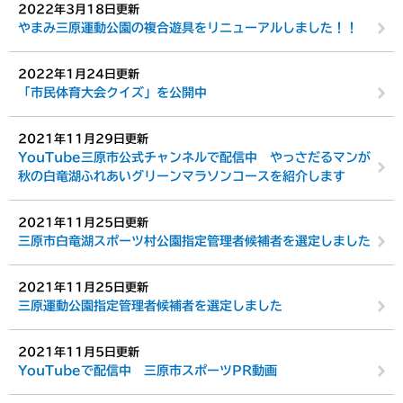
2022年3月18日更新
やまみ三原運動公園の複合遊具をリニューアルしました！！
2022年1月24日更新
「市民体育大会クイズ」を公開中
2021年11月29日更新
YouTube三原市公式チャンネルで配信中 やっさだるマンが
秋の白竜湖ふれあいグリーンマラソンコースを紹介します
2021年11月25日更新
三原市白竜湖スポーツ村公園指定管理者候補者を選定しました
2021年11月25日更新
三原運動公園指定管理者候補者を選定しました
2021年11月5日更新
YouTubeで配信中 三原市スポーツPR動画