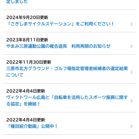
定しました
2024年9月20日更新
「さぎしまサイクルステーション」をご利用ください！
2023年8月11日更新
やまみ三原運動公園の複合遊具 利用再開のお知らせ
2022年11月30日更新
三原市北方グラウンド・ゴルフ場指定管理者候補者の選定結果
について
2022年4月4日更新
ヴィクトワール広島と「自転車を活用したスポーツ振興に関す
る協定」を締結！
2022年4月4日更新
「種目紹介動画」公開中！