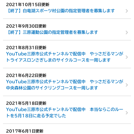
2021年10月15日更新
【終了】白竜湖スポーツ村公園の指定管理者を募集します
2021年9月30日更新
【終了】三原運動公園の指定管理者を募集します
2021年8月31日更新
YouTube三原市公式チャンネルで配信中 やっさだるマンが
トライアスロンさぎしまのサイクルコースを一周します
2021年6月22日更新
YouTube三原市公式チャンネルで配信中 やっさだるマンが
中央森林公園のサイクリングコースを一周します
2021年5月18日更新
YouTube三原市公式チャンネルで配信中 本当ならこのルー
トを5月18日に走る予定でした
2017年6月1日更新