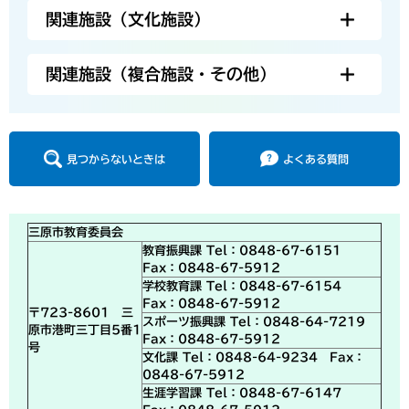
関連施設（文化施設）
関連施設（複合施設・その他）
見つからないときは
よくある質問
三原市教育委員会
教育振興課 Tel：0848-67-6151
Fax：0848-67-5912
学校教育課 Tel：0848-67-6154
Fax：0848-67-5912
〒723-8601 三
スポーツ振興課 Tel：0848-64-7219
原市港町三丁目5番1
Fax：0848-67-5912
号
文化課 Tel：0848-64-9234 Fax：
0848-67-5912
生涯学習課 Tel：0848-67-6147