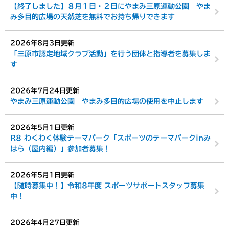
【終了しました】８月１日・２日にやまみ三原運動公園 やま
み多目的広場の天然芝を無料でお持ち帰りできます
2026年8月3日更新
「三原市認定地域クラブ活動」を行う団体と指導者を募集しま
す
2026年7月24日更新
やまみ三原運動公園 やまみ多目的広場の使用を中止します
2026年5月1日更新
R8 わくわく体験テーマパーク「スポーツのテーマパークinみ
はら（屋内編）」参加者募集！
2026年5月1日更新
【随時募集中！】令和8年度 スポーツサポートスタッフ募集
中！
2026年4月27日更新