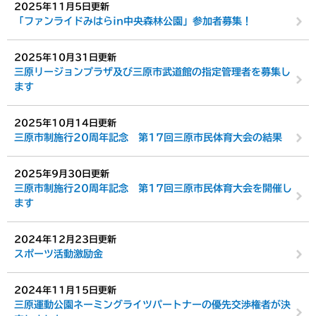
2025年11月5日更新
「ファンライドみはらin中央森林公園」参加者募集！
2025年10月31日更新
三原リージョンプラザ及び三原市武道館の指定管理者を募集し
ます
2025年10月14日更新
三原市制施行20周年記念 第17回三原市民体育大会の結果
2025年9月30日更新
三原市制施行20周年記念 第17回三原市民体育大会を開催し
ます
2024年12月23日更新
スポーツ活動激励金
2024年11月15日更新
三原運動公園ネーミングライツパートナーの優先交渉権者が決