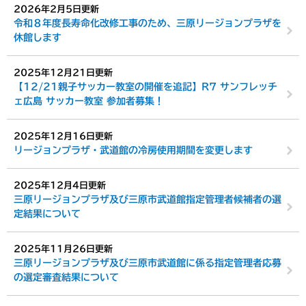
2026年2月5日更新
令和８年度長寿命化改修工事のため、三原リージョンプラザを
休館します
2025年12月21日更新
【12/21親子サッカー教室の開催を追記】R7 サンフレッチ
ェ広島 サッカー教室 参加者募集！
2025年12月16日更新
リージョンプラザ・武道館の冷房使用期間を変更します
2025年12月4日更新
三原リージョンプラザ及び三原市武道館指定管理者候補者の選
定結果について
2025年11月26日更新
三原リージョンプラザ及び三原市武道館に係る指定管理者応募
の選定審査結果について