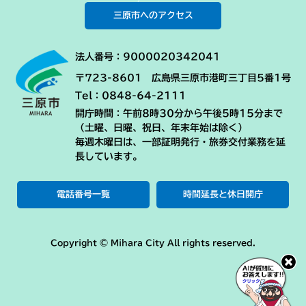
三原市へのアクセス
法人番号：9000020342041
〒723-8601 広島県三原市港町三丁目5番1号
Tel：0848-64-2111
開庁時間：午前8時30分から午後5時15分まで
（土曜、日曜、祝日、年末年始は除く）
毎週木曜日は、一部証明発行・旅券交付業務を延
長しています。
電話番号一覧
時間延長と休日開庁
Copyright © Mihara City All rights reserved.