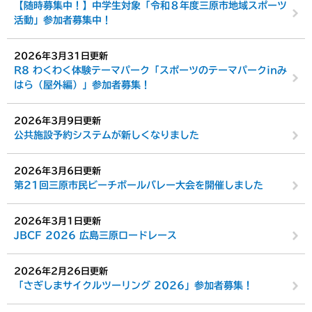
【随時募集中！】中学生対象「令和８年度三原市地域スポーツ
活動」参加者募集中！
2026年3月31日更新
R8 わくわく体験テーマパーク「スポーツのテーマパークinみ
はら（屋外編）」参加者募集！
2026年3月9日更新
公共施設予約システムが新しくなりました
2026年3月6日更新
第21回三原市民ビーチボールバレー大会を開催しました
2026年3月1日更新
JBCF 2026 広島三原ロードレース
2026年2月26日更新
「さぎしまサイクルツーリング 2026」参加者募集！