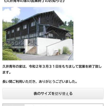
《久井青年の家の営業終了のお知らせ》
久井青年の家は，令和２年３月３１日をもちまして営業を終了致し
ます。
長い間ご利用いただき，ありがとうございました。
表のサイズを切り替える