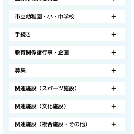
市立幼稚園・小・中学校
手続き
教育関係諸行事・企画
募集
関連施設（スポーツ施設）
関連施設（文化施設）
関連施設（複合施設・その他）