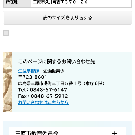
所在地
三原市久井町吉田３７０－２６
表のサイズを切り替える
このページに関するお問い合わせ先
生涯学習課
企画振興係
〒723-8601
広島県三原市港町三丁目５番１号（本庁６階）
Tel：0848-67-6147
Fax：0848-67-5912
お問い合わせはこちらから
三原市教育委員会