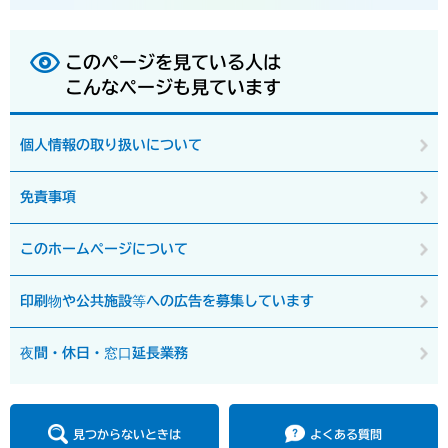
このページを見ている人は
こんなページも見ています
個人情報の取り扱いについて
免責事項
このホームページについて
印刷物や公共施設等への広告を募集しています
夜間・休日・窓口延長業務
見つからないときは
よくある質問