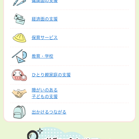
健康面の支援
経済面の支援
保育サービス
教育・学校
ひとり親家庭の支援
障がいのある
子どもの支援
出かけるつながる