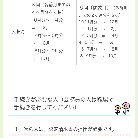
３回（各前月までの
６回（偶数月）
（各前月
４ヶ月分を支払）
までの２ヶ月分を支払）
10月分～ 1月分
10,11月分 ⇒ 12月
⇒ 2月
12, 1月分 ⇒ 2月
支払月
2月分～ 5月分
2, 3月分 ⇒ 4月
4, 5月分 ⇒ 6月
⇒ 6月
6, 7月分 ⇒ 8月
6月分～ 9月分
8, 9月分 ⇒ 10月
⇒ 10月
手続きが必要な人（公務員の人は職場で
手続きを行ってください）
１．次の人は、認定請求書の提出が必要です。