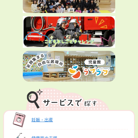
妊娠・出産