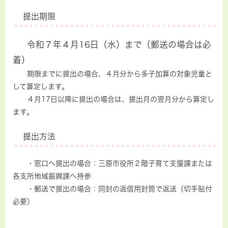
提出期限
令和７年４月16日（水）まで（郵送の場合は必
着）
期限までに提出の場合、４月分から多子加算の対象児童と
して算定します。
４月17日以降に提出の場合は、提出月の翌月分から算定し
ます。
提出方法
・窓口へ提出の場合：三原市役所２階子育て支援課または
各支所地域振興課へ持参
・郵送で提出の場合：同封の返信用封筒で返送（切手貼付
必要）