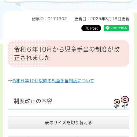
記事ID：0171302
更新日：2025年3月18日更新
令和６年10月から児童手当の制度が改
正されました
→
令和６年10月以降の児童手当制度について
制度改正の内容
表のサイズを切り替える