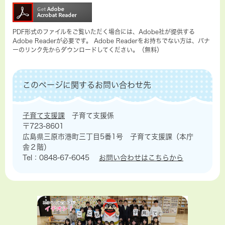
PDF形式のファイルをご覧いただく場合には、Adobe社が提供する
Adobe Readerが必要です。
Adobe Readerをお持ちでない方は、バナ
ーのリンク先からダウンロードしてください。（無料）
このページに関するお問い合わせ先
子育て支援課
子育て支援係
〒723-8601
広島県三原市港町三丁目5番1号 子育て支援課（本庁
舎２階）
Tel：0848-67-6045
お問い合わせはこちらから