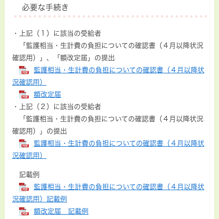
必要な手続き
・上記（１）に該当の受給者
「監護相当・生計費の負担についての確認書（４月以降状況
確認用）」、「額改定届」の提出
監護相当・生計費の負担についての確認書（４月以降状
況確認用）
額改定届
・上記（２）に該当の受給者
「監護相当・生計費の負担についての確認書（４月以降状況
確認用）」の提出
監護相当・生計費の負担についての確認書（４月以降状
況確認用）
記載例
監護相当・生計費の負担についての確認書（４月以降状
況確認用）記載例
額改定届 記載例