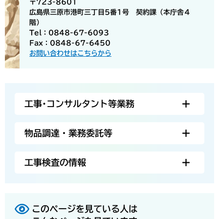
〒723-8601
広島県三原市港町三丁目5番1号 契約課（本庁舎４
階）
Tel：0848-67-6093
Fax：0848-67-6450
お問い合わせはこちらから
工事･コンサルタント等業務
物品調達・業務委託等
工事検査の情報
このページを見ている人は