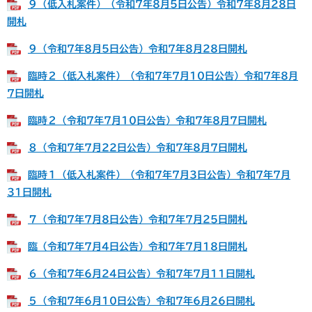
９（低入札案件）（令和7年8月5日公告）令和7年8月28日
開札
９（令和7年8月5日公告）令和7年8月28日開札
臨時２（低入札案件）（令和7年7月10日公告）令和7年8月
7日開札
臨時２（令和7年7月10日公告）令和7年8月7日開札
８（令和7年7月22日公告）令和7年8月7日開札
臨時１（低入札案件）（令和7年7月3日公告）令和7年7月
31日開札
７（令和7年7月8日公告）令和7年7月25日開札
臨（令和7年7月4日公告）令和7年7月18日開札
６（令和7年6月24日公告）令和7年7月11日開札
５（令和7年6月10日公告）令和7年6月26日開札