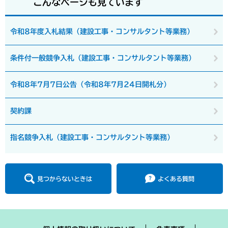
こんなページも見ています
令和8年度入札結果（建設工事・コンサルタント等業務）
条件付一般競争入札（建設工事・コンサルタント等業務）
令和8年7月7日公告（令和8年7月24日開札分）
契約課
指名競争入札（建設工事・コンサルタント等業務）
見つからないときは
よくある質問