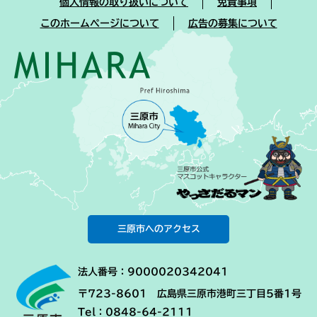
個人情報の取り扱いについて
免責事項
このホームページについて
広告の募集について
三原市へのアクセス
法人番号：9000020342041
〒723-8601 広島県三原市港町三丁目5番1号
Tel：0848-64-2111