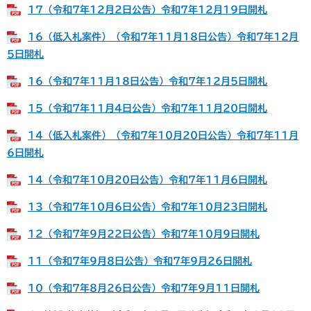
17（令和7年12月2日公告）令和7年12月19日開札
16（低入札案件）（令和7年11月18日公告）令和7年12月
5日開札
16（令和7年11月18日公告）令和7年12月5日開札
15（令和7年11月4日公告）令和7年11月20日開札
14（低入札案件）（令和7年10月20日公告）令和7年11月
6日開札
14（令和7年10月20日公告）令和7年11月6日開札
13（令和7年10月6日公告）令和7年10月23日開札
12（令和7年9月22日公告）令和7年10月9日開札
11（令和7年9月8日公告）令和7年9月26日開札
10（令和7年8月26日公告）令和7年9月11日開札