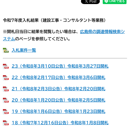
令和7年度入札結果（建設工事・コンサルタント等業務）
※開札日当日に結果を閲覧したい場合は、
広島県の調達情報検索シ
ステム
のページを参照してください。
入札案件一覧
23（令和8年3月10日公告）令和8年3月27日開札
22（令和8年2月17日公告）令和8年3月6日開札
21（令和8年2月3日公告）令和8年2月20日開札
20（令和8年1月20日公告）令和8年2月5日開札
19（令和8年1月6日公告）令和8年1月23日開札
18（令和7年12月16日公告）令和8年1月8日開札