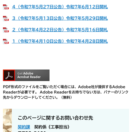
４（令和7年5月27日公告）令和7年6月12日開札
３（令和7年5月13日公告）令和7年5月29日開札
２（令和7年4月22日公告）令和7年5月16日開札
１（令和7年4月10日公告）令和7年4月28日開札
PDF形式のファイルをご覧いただく場合には、Adobe社が提供するAdobe
Readerが必要です。
Adobe Readerをお持ちでない方は、バナーのリンク
先からダウンロードしてください。（無料）
このページに関するお問い合わせ先
契約課
契約係《工事担当》