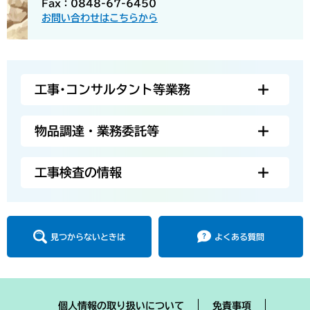
Fax：0848-67-6450
お問い合わせはこちらから
工事･コンサルタント等業務
物品調達・業務委託等
工事検査の情報
見つからないときは
よくある質問
個人情報の取り扱いについて
免責事項