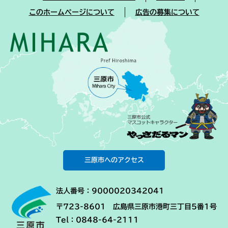
このホームページについて
広告の募集について
三原市へのアクセス
法人番号：9000020342041
〒723-8601 広島県三原市港町三丁目5番1号
Tel：0848-64-2111