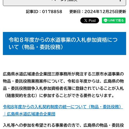
記事ID：0178858
更新日：2024年12月25日更新
令和８年度からの水道事業の入札参加資格につ
いて（物品・委託役務）
広島県水道広域連合企業団三原事務所が発注する三原市水道事業の
物品・委託役務業務案件について、
令和８年度からは、広島県の物
品・委託役務競争入札参加資格者名簿に登録されていることが入札
（随意契約を含む）に参加することができる要件となります
。
令和8年度からの入札契約制度の統一について（物品・委託役務）
｜広島県水道広域連合企業団
入札等への参加を希望される事業者の方で、広島県の物品・委託役