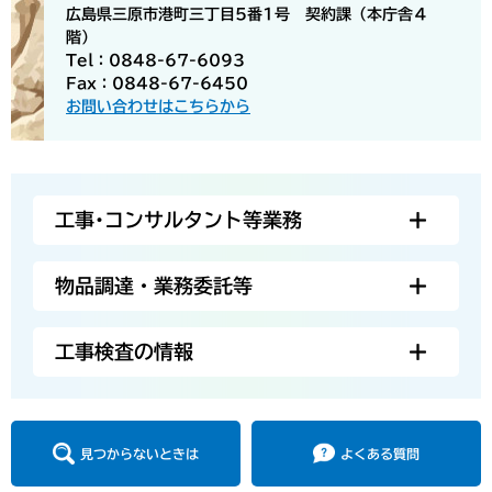
広島県三原市港町三丁目5番1号 契約課（本庁舎４
階）
Tel：0848-67-6093
Fax：0848-67-6450
お問い合わせはこちらから
工事･コンサルタント等業務
物品調達・業務委託等
工事検査の情報
見つからないときは
よくある質問