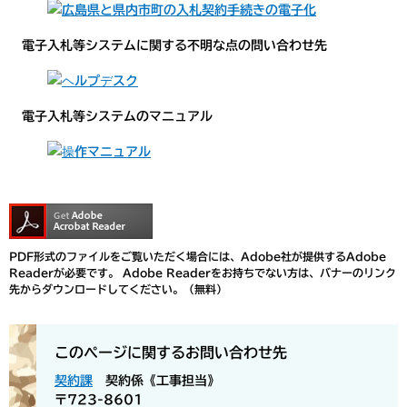
電子入札等システムに関する不明な点の問い合わせ先
電子入札等システムのマニュアル
PDF形式のファイルをご覧いただく場合には、Adobe社が提供するAdobe
Readerが必要です。
Adobe Readerをお持ちでない方は、バナーのリンク
先からダウンロードしてください。（無料）
このページに関するお問い合わせ先
契約課
契約係《工事担当》
〒723-8601