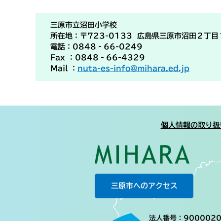
三原市立沼田小学校
所在地：〒723-0133 広島県三原市沼田２丁
電話：0848‐66-0249
Fax ：0848‐66-4329
Mail ：
nuta-es-info@mihara.ed.jp
個人情報の取り扱
三原市へのアクセス
法人番号：9000020