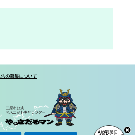
広告の募集について