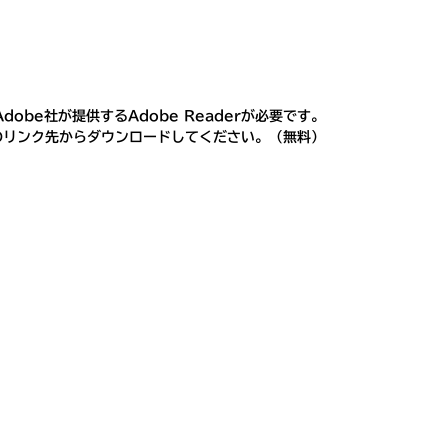
obe社が提供するAdobe Readerが必要です。
ナーのリンク先からダウンロードしてください。（無料）