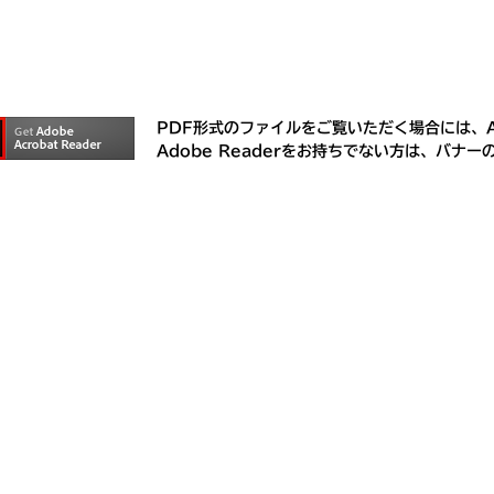
PDF形式のファイルをご覧いただく場合には、Ad
Adobe Readerをお持ちでない方は、バ