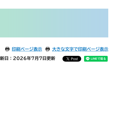
印刷ページ表示
大きな文字で印刷ページ表示
新日：2026年7月7日更新