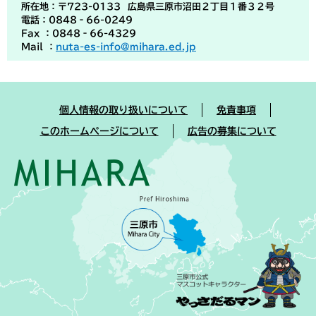
所在地：〒723-0133 広島県三原市沼田２丁目１番３２号
電話：0848‐66-0249
Fax ：0848‐66-4329
Mail ：
nuta-es-info@mihara.ed.jp
個人情報の取り扱いについて
免責事項
このホームページについて
広告の募集について