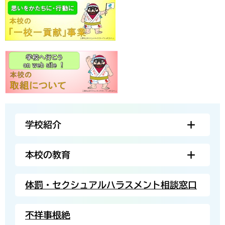
学校紹介
本校の教育
体罰・セクシュアルハラスメント相談窓口
不祥事根絶