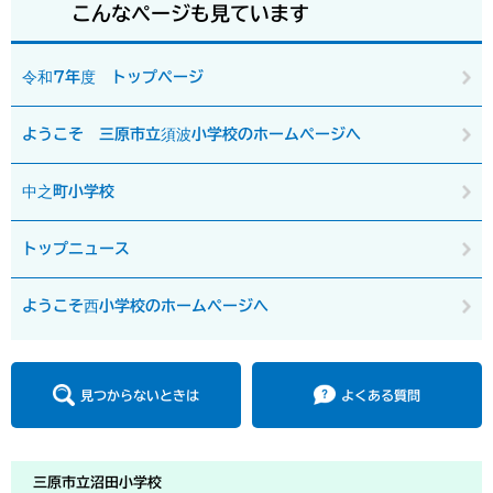
こんなページも見ています
令和7年度 トップページ
ようこそ 三原市立須波小学校のホームページへ
中之町小学校
トップニュース
ようこそ西小学校のホームページへ
見つからないときは
よくある質問
三原市立沼田小学校