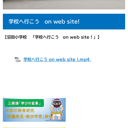
学校へ行こう on web site!
【沼田小学校 「学校へ行こう on web site！」】
​
学校へ行こう on web site !.mp4