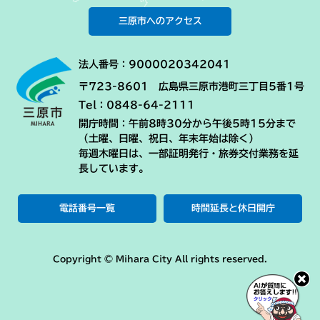
三原市へのアクセス
法人番号：9000020342041
〒723-8601 広島県三原市港町三丁目5番1号
Tel：0848-64-2111
開庁時間：午前8時30分から午後5時15分まで
（土曜、日曜、祝日、年末年始は除く）
毎週木曜日は、一部証明発行・旅券交付業務を延
長しています。
電話番号一覧
時間延長と休日開庁
Copyright © Mihara City All rights reserved.