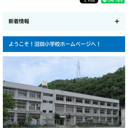
新着情報
ようこそ！沼田小学校ホームページへ！