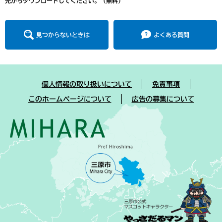
先からダウンロードしてください。（無料）
見つからないときは
よくある質問
個人情報の取り扱いについて
免責事項
このホームページについて
広告の募集について