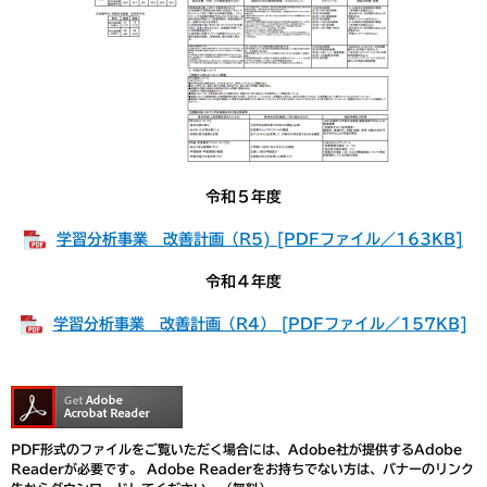
令和５年度
学習分析事業 改善計画（R5) [PDFファイル／163KB]
令和４年度
学習分析事業 改善計画（R4） [PDFファイル／157KB]
PDF形式のファイルをご覧いただく場合には、Adobe社が提供するAdobe
Readerが必要です。
Adobe Readerをお持ちでない方は、バナーのリンク