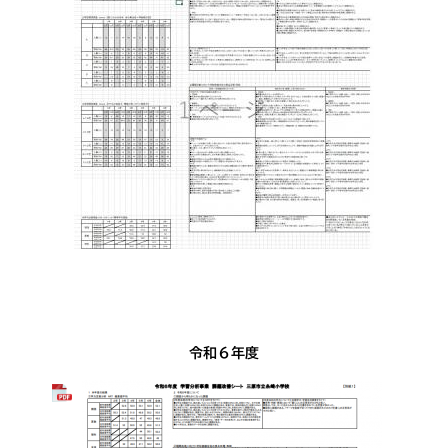
令和６年度