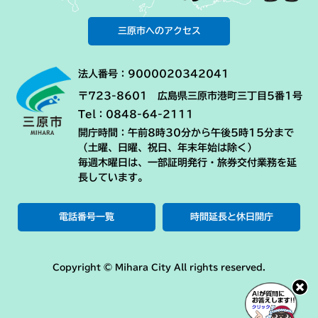
三原市へのアクセス
法人番号：9000020342041
〒723-8601 広島県三原市港町三丁目5番1号
Tel：0848-64-2111
開庁時間：午前8時30分から午後5時15分まで
（土曜、日曜、祝日、年末年始は除く）
毎週木曜日は、一部証明発行・旅券交付業務を延
長しています。
電話番号一覧
時間延長と休日開庁
Copyright © Mihara City All rights reserved.