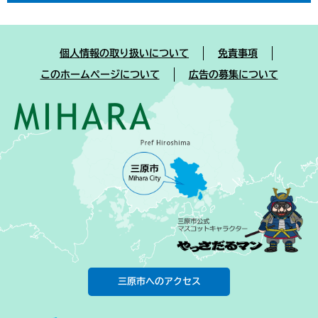
個人情報の取り扱いについて
免責事項
このホームページについて
広告の募集について
三原市へのアクセス