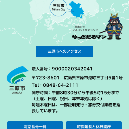
三原市へのアクセス
法人番号：9000020342041
〒723-8601 広島県三原市港町三丁目5番1号
Tel：0848-64-2111
開庁時間：午前8時30分から午後5時15分まで
（土曜、日曜、祝日、年末年始は除く）
毎週木曜日は、一部証明発行・旅券交付業務を延
長しています。
電話番号一覧
時間延長と休日開庁