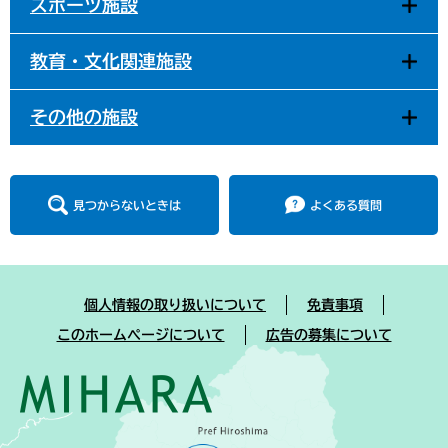
スポーツ施設
教育・文化関連施設
その他の施設
見つからないときは
よくある質問
個人情報の取り扱いについて
免責事項
このホームページについて
広告の募集について