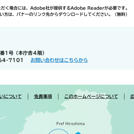
く場合には、Adobe社が提供するAdobe Readerが必要です。
ちでない方は、バナーのリンク先からダウンロードしてください。（無料）
番1号（本庁舎４階）
64-7101
お問い合わせはこちらから
いについて
免責事項
このホームページについて