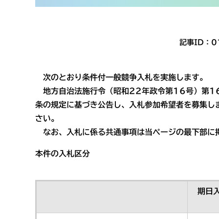
記事ID：0
次のとおり条件付一般競争入札を実施します。
地方自治法施行令（昭和22年政令第16号）第16
条の規定に基づき公告し、入札参加希望者を募集し
さい。
なお、入札に係る共通事項は当ページの最下部に
本件の入札区分
期日