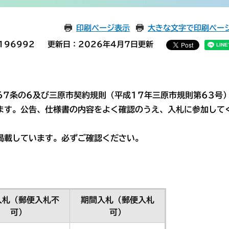
印刷ページ表示
大きな文字で印刷ペー
196992
更新日：2026年4月7日更新
7条の6及び三原市契約規則（平成17年三原市規則第63号
ます。公告、仕様書の内容をよく確認のうえ、入札に参加して
掲載しています。必ずご確認ください。
入札（郵便入札不
期間入札（郵便入札
可）
可）