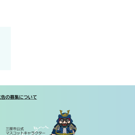
広告の募集について