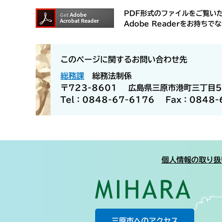
PDF形式のファイルをご覧いただ
Adobe Readerをお持
このページに関するお問い合わせ先
総務課
総務法制係
〒723-8601
広島県三原市港町三丁目5
Tel：0848-67-6176
Fax：0848-
個人情報の取り扱
三原市へのアクセス