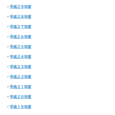
・
平成２９年度
・
平成２８年度
・
平成２７年度
・
平成２６年度
・
平成２５年度
・
平成２４年度
・
平成２３年度
・
平成２２年度
・
平成２１年度
・
平成２０年度
・
平成１９年度