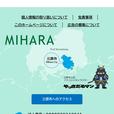
個人情報の取り扱いについて
免責事項
このホームページについて
広告の募集について
三原市へのアクセス