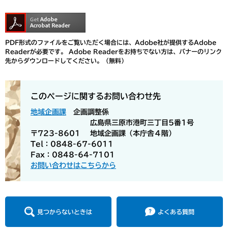
PDF形式のファイルをご覧いただく場合には、Adobe社が提供するAdobe
Readerが必要です。
Adobe Readerをお持ちでない方は、バナーのリンク
先からダウンロードしてください。（無料）
このページに関するお問い合わせ先
地域企画課
企画調整係
広島県三原市港町三丁目5番1号
〒723-8601
地域企画課（本庁舎４階）
Tel：0848-67-6011
Fax：0848-64-7101
お問い合わせはこちらから
見つからないときは
よくある質問