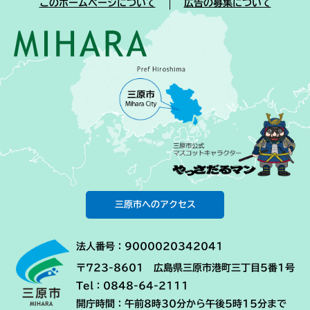
このホームページについて
広告の募集について
三原市へのアクセス
法人番号：9000020342041
〒723-8601 広島県三原市港町三丁目5番1号
Tel：0848-64-2111
開庁時間：午前8時30分から午後5時15分まで