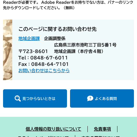
Readerが必要です。
Adobe Readerをお持ちでない方は、バナーのリンク
先からダウンロードしてください。（無料）
このページに関するお問い合わせ先
地域企画課
企画調整係
広島県三原市港町三丁目5番1号
〒723-8601
地域企画課（本庁舎４階）
Tel：0848-67-6011
Fax：0848-64-7101
お問い合わせはこちらから
見つからないときは
よくある質問
個人情報の取り扱いについて
免責事項