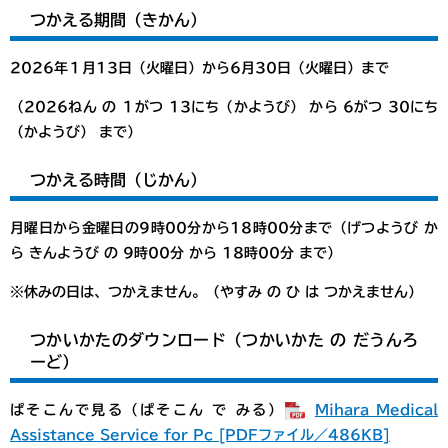
つかえる期間（きかん）
2026年１月13日（火曜日）から6月30日（火曜日）まで
（2026ねん の １がつ 13にち（かようび） から 6がつ 30にち
（かようび） まで）
つかえる時間（じかん）
月曜日から金曜日の9時00分から18時00分まで（げつようび か
ら きんようび の 9時00分 から 18時00分 まで）
※休みの日は、つかえません。（やすみ の ひ は つかえません）
つかいかたのダウンロード（つかいかた の だうんろ
ーど）
ぱそこんで見る（ぱそこん で みる）
Mihara Medical
Assistance Service for Pc [PDFファイル／486KB]