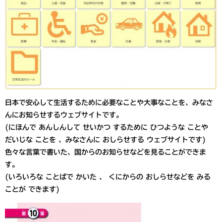
日本で安心して生活するために必要なことや大事なことを、みなさ
んにお知らせするウェブサイトです。
(にほんで あんしんして せいかつ するために ひつような ことや
だいじな ことを 、みなさんに おしらせする ウェブサイトです)
色々な言葉で書いた、国からのお知らせなどを見ることができま
す。
(いろいろな ことばで かいた 、 くにからの おしらせなどを みる
ことが できます)