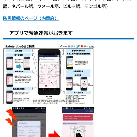
語、ネパール語、クメール語、ビルマ語、モンゴル語）
防災情報のページ（内閣府）
アプリで緊急速報が届きます