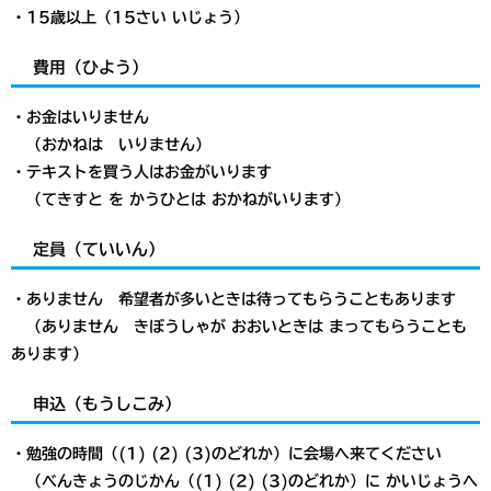
・15歳以上（15さい いじょう）
費用（ひよう）
・お金はいりません
（おかねは いりません）
・テキストを買う人はお金がいります
（てきすと を かうひとは おかねがいります）
​定員（ていいん）
・ありません 希望者が多いときは待ってもらうこともあります
（ありません きぼうしゃが おおいときは まってもらうことも
あります）
申込（もうしこみ）
・勉強の時間（(1) (2) (3)のどれか）に会場へ来てください
（べんきょうのじかん（(1) (2) (3)のどれか）に かいじょうへ