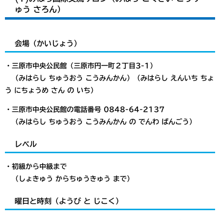
ゅう さろん）
会場（かいじょう）
・三原市中央公民館（三原市円一町２丁目3-1）
（みはらし ちゅうおう こうみんかん）（みはらし えんいち ちょ
う にちょうめ さん の いち）
・三原市中央公民館の電話番号 0848-64-2137
（みはらし ちゅうおう こうみんかん の でんわ ばんごう）
レベル
・初級から中級まで
（しょきゅう からちゅうきゅう まで）
曜日と時刻（ようび と じこく）