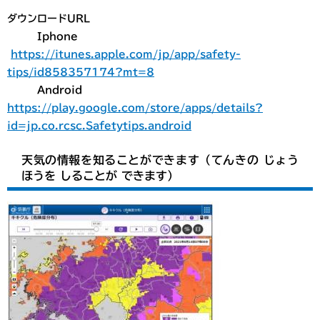
ダウンロードURL
Iphone
https://itunes.apple.com/jp/app/safety-
tips/id858357174?mt=8
Android
https://play.google.com/store/apps/details?
id=jp.co.rcsc.Safetytips.android
天気の情報を知ることができます（てんきの じょう
ほうを しることが できます）