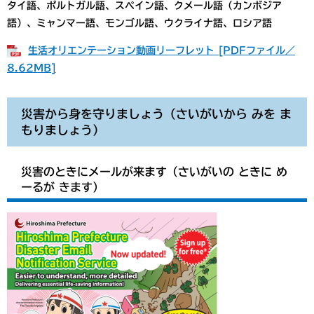
タイ語、ポルトガル語、スペイン語、クメール語（カンボジア
語）、ミャンマー語、モンゴル語、ウクライナ語、ロシア語​
生活オリエンテーション動画リーフレット [PDFファイル／
8.62MB]
災害から身を守りましょう（さいがいから みを ま
もりましょう）
災害のときにメールが来ます（さいがいの ときに め
ーるが きます）