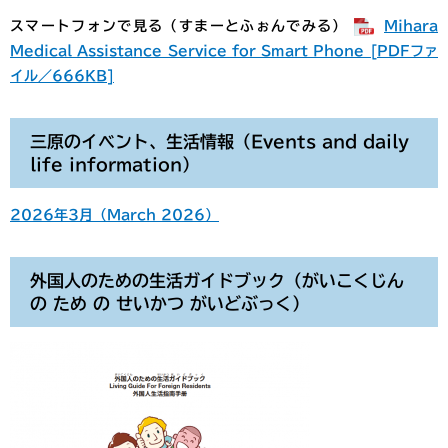
スマートフォンで見る（すまーとふぉんでみる）
Mihara
Medical Assistance Service for Smart Phone [PDFファ
イル／666KB]
三原のイベント、生活情報（Events and daily
life information）
2026年3月（March 2026）
外国人のための生活ガイドブック（がいこくじん
の ため の せいかつ がいどぶっく）