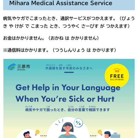
Mihara Medical Assistance Service
病気やケガでこまったとき、通訳サービスがつかえます。（びょう
き や けが で こまった とき、つうやく さーびす が つかえます）
お金はかかりません。（おかね は かかりません）
※通信料はかかります。（つうしんりょう は かかります）