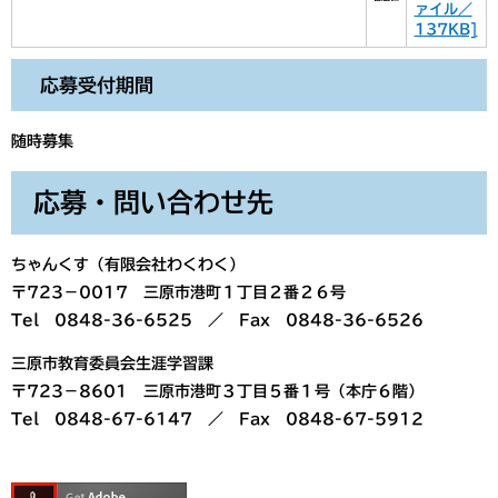
ァイル／
137KB]
応募受付期間
随時募集
応募・問い合わせ先
ちゃんくす（有限会社わくわく）
〒723－0017 三原市港町１丁目２番２６号
Tel 0848-36-6525 ／ Fax 0848-36-6526
三原市教育委員会生涯学習課
〒723－8601 三原市港町３丁目５番１号（本庁６階）
Tel 0848-67-6147 ／ Fax 0848-67-5912