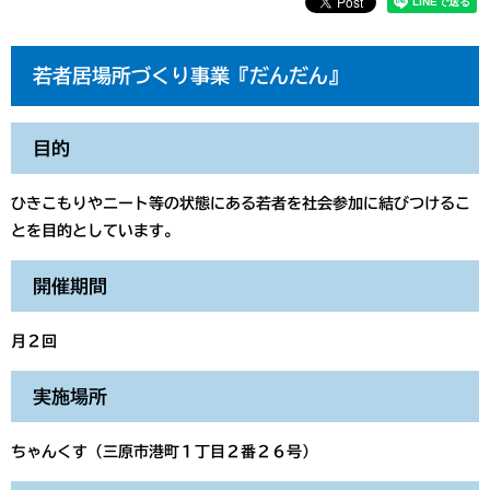
若者居場所づくり事業『だんだん』
目的
ひきこもりやニート等の状態にある若者を社会参加に結びつけるこ
とを目的としています。
開催期間
月２回
実施場所
ちゃんくす（三原市港町１丁目２番２６号）