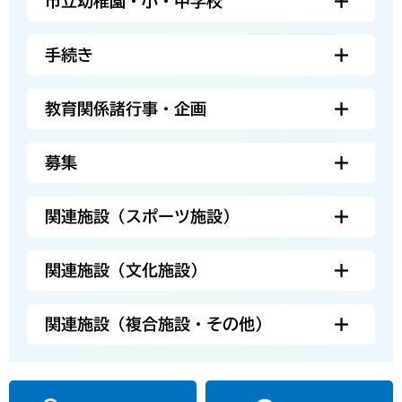
市立幼稚園・小・中学校
手続き
教育関係諸行事・企画
募集
関連施設（スポーツ施設）
関連施設（文化施設）
関連施設（複合施設・その他）