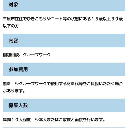
対象
三原市在住でひきこもりやニート等の状態にある１５歳以上３９歳
以下の方
内容
個別相談、グループワーク
参加費用
無料 ※グループワークで使用する材料代等をご負担いただく場合
があります。
募集人数
年間１０人程度 ※本人またはご家族と面接を行います。