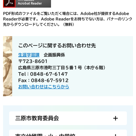
PDF形式のファイルをご覧いただく場合には、Adobe社が提供するAdobe
Readerが必要です。
Adobe Readerをお持ちでない方は、バナーのリンク
先からダウンロードしてください。（無料）
このページに関するお問い合わせ先
生涯学習課
企画振興係
〒723-8601
広島県三原市港町三丁目５番１号（本庁６階）
Tel：0848-67-6147
Fax：0848-67-5912
お問い合わせはこちらから
三原市教育委員会