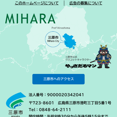
このホームページについて
広告の募集について
三原市へのアクセス
法人番号：9000020342041
〒723-8601 広島県三原市港町三丁目5番1号
Tel：0848-64-2111
開庁時間：午前8時30分から午後5時15分まで